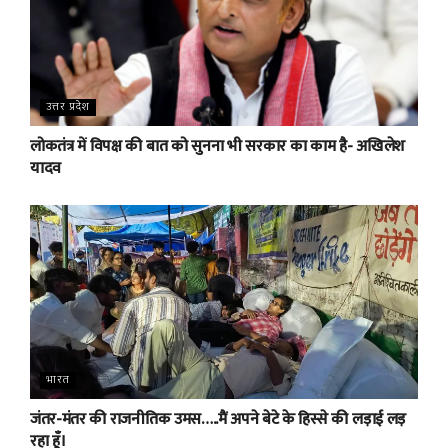
उत्तर प्रदेश
लोकतंत्र में विपक्ष की बात को सुनना भी सरकार का काम है- अखिलेश
यादव
भारत
जंतर-मंतर की राजनीतिक उमस…..मैं अपने बेटे के हिस्से की लड़ाई लड़
रहा हूँ।