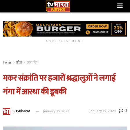
ADVERTISEMENT
Home
प्रदेश
उत्तर प्रदेश
मकर संक्रांति पर हजारों श्रद्धालुओं ने लगाई
गंगा में आस्था की डूबकी
0
January 15, 2023
by
TvBharat
January 15, 2023