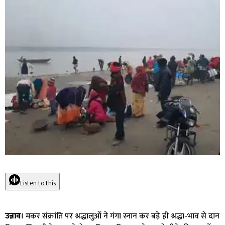
Listen to this
उन्नाव
। मकर संक्रांति पर श्रद्धालुओं ने गंगा स्नान कर बड़े ही श्रद्धा-भाव से दान