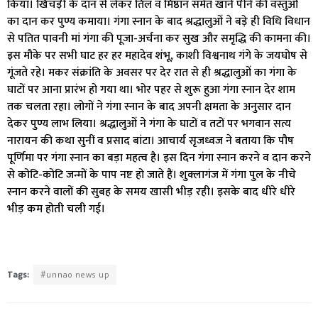
किया। खिचड़ी के दान से लेकर तिल व मिष्ठान समेत खाने पीने की वस्तुओं
का दान कर पुण्य कमाया। गंगा स्नान के बाद श्रद्धालुओं ने बड़े ही विधि विधान
से पतित पावनी मां गंगा की पूजा-अर्चना कर सुख और समृद्धि की कामना की।
इस मौके पर सभी घाट हर हर महादेव शंभू, काशी विश्वनाथ गंगे के जयघोष से
गूंजते रहे। मकर संक्रांति के अवसर पर देर रात से ही श्रद्धालुओं का गंगा के
घाटों पर आना प्रारंभ हो गया था। भोर पहर से शुरू हुआ गंगा स्नान देर शाम
तक चलता रहा। लोगों ने गंगा स्नान के बाद अपनी क्षमता के अनुसार दान
देकर पुण्य लाभ लिया। श्रद्धालुओं ने गंगा के घाटों व तटों पर भगवान सत्य
नारायन की कथा सुनीं व प्रसाद बांटा। आचार्य सृजध्वज ने बताया कि पौष
पूर्णिमा पर गंगा स्नान का बड़ा महत्व है। इस दिन गंगा स्नान करने व दान करने
से कोटि-कोटि जन्मों के पाप नष्ट हो जाते हैं। शुक्लागंज में गंगा पुल के नीचे
स्नान करने वालों की सुबह के समय खासी भीड़ रही। इसके बाद धीरे धीरे
भीड़ कम होती चली गई।
Tags:
#unnao news up