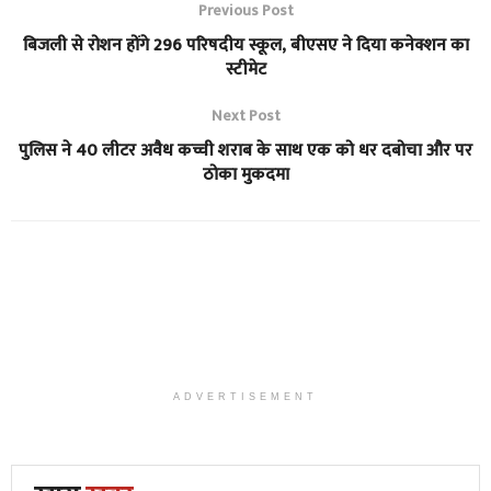
Previous Post
बिजली से रोशन होंगे 296 परिषदीय स्कूल, बीएसए ने दिया कनेक्शन का
स्टीमेट
Next Post
पुलिस ने 40 लीटर अवैध कच्ची शराब के साथ एक को धर दबोचा और पर
ठोका मुकदमा
ADVERTISEMENT