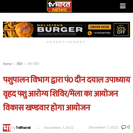
ADVERTISEMENT
Home
प्रदेश
उत्तर प्रदेश
पशुपालन विभाग द्वारा पं0 दीन दयाल उपाध्याय
वृहद पशु आरोग्य शिविर/मेला का आयोजन
विकास खण्डवार होगा आयोजन
0
December 7, 2022
by
TvBharat
December 7, 2022