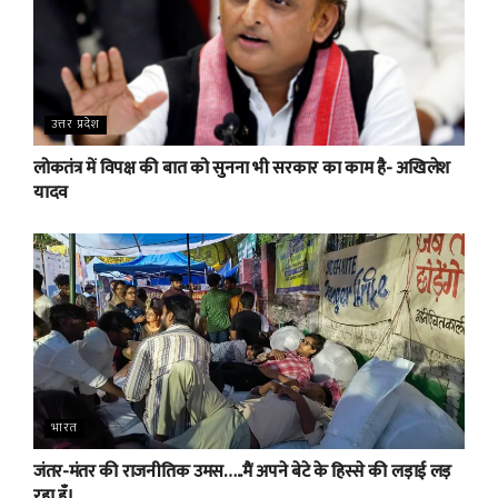
उत्तर प्रदेश
लोकतंत्र में विपक्ष की बात को सुनना भी सरकार का काम है- अखिलेश
यादव
भारत
जंतर-मंतर की राजनीतिक उमस…..मैं अपने बेटे के हिस्से की लड़ाई लड़
रहा हूँ।