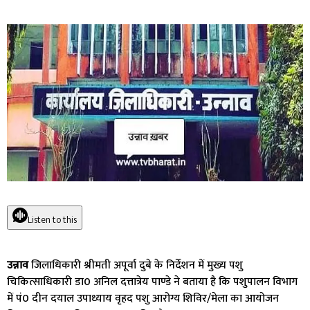
Listen to this
उन्नाव
जिलाधिकारी श्रीमती अपूर्वा दुबे के निर्देशन में मुख्य पशु
चिकित्साधिकारी डा0 अनिल दत्तात्रेय पाण्डे ने बताया है कि पशुपालन विभाग
में पं0 दीन दयाल उपाध्याय वृहद पशु आरोग्य शिविर/मेला का आयोजन