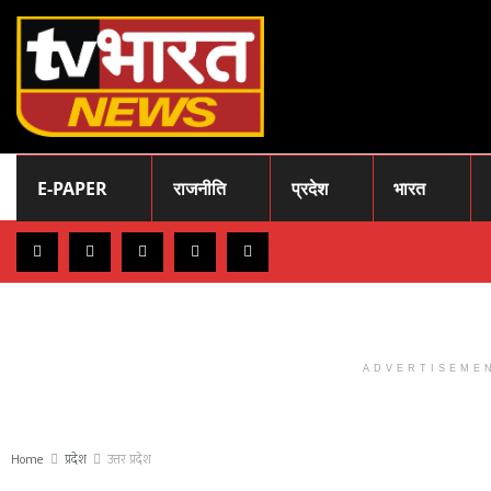
E-PAPER
राजनीति
प्रदेश
भारत
ADVERTISEME
Home
प्रदेश
उत्तर प्रदेश