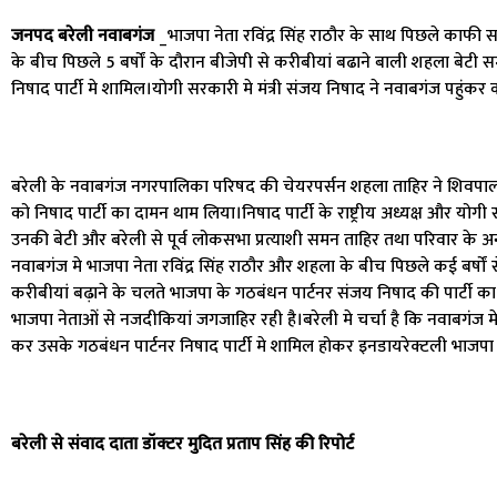
जनपद बरेली नवाबगंज
_भाजपा नेता रविंद्र सिंह राठौर के साथ पिछले का
के बीच पिछले 5 बर्षों के दौरान बीजेपी से करीबीयां बढाने बाली शहला बेटी स
निषाद पार्टी मे शामिल।योगी सरकारी मे मंत्री संजय निषाद ने नवाबगंज पहुंक
बरेली के नवाबगंज नगरपालिका परिषद की चेयरपर्सन शहला ताहिर ने शिवपाल 
को निषाद पार्टी का दामन थाम लिया।निषाद पार्टी के राष्ट्रीय अध्यक्ष और योगी
उनकी बेटी और बरेली से पूर्व लोकसभा प्रत्याशी समन ताहिर तथा परिवार के अन्
नवाबगंज मे भाजपा नेता रविंद्र सिंह राठौर और शहला के बीच पिछले कई बर्षों स
करीबीयां बढ़ाने के चलते भाजपा के गठबंधन पार्टनर संजय निषाद की पार्टी का
भाजपा नेताओं से नजदीकियां जगजाहिर रही है।बरेली मे चर्चा है कि नवाबगंज मे
कर उसके गठबंधन पार्टनर निषाद पार्टी मे शामिल होकर इनडायरेक्टली भाजपा स
बरेली से संवाद दाता डॉक्टर मुदित प्रताप सिंह की रिपोर्ट