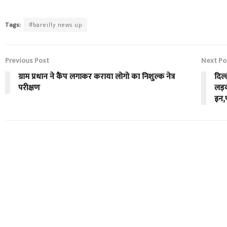
Tags:
#bareilly news up
Previous Post
Next Po
ग्राम प्रधान ने कैंप लगाकर कराया लोगो का निशुल्क नेत्र
दिल्
परीक्षण
लड़क
इन,