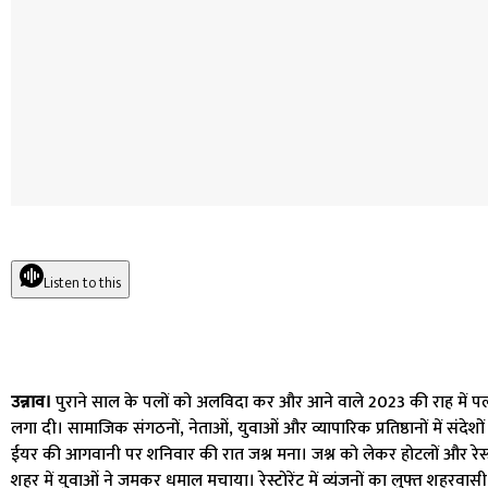
Listen to this
उन्नाव।
पुराने साल के पलों को अलविदा कर और आने वाले 2023 की राह में प
लगा दी। सामाजिक संगठनों, नेताओं, युवाओं और व्यापारिक प्रतिष्ठानों में संदेश
ईयर की आगवानी पर शनिवार की रात जश्न मना। जश्न को लेकर होटलों और रेस्त्
शहर में युवाओं ने जमकर धमाल मचाया। रेस्टोरेंट में व्यंजनों का लुफ्त शहरवास