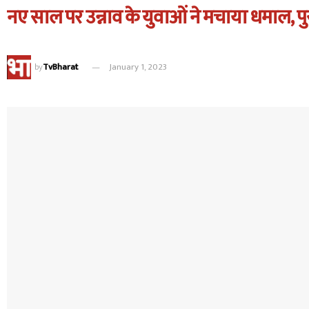
नए साल पर उन्नाव के युवाओं ने मचाया धमाल, 
by
TvBharat
January 1, 2023