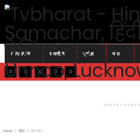
E-PAPER
राजनीति
प्रदेश
भारत
ADVERTISEME
Home
प्रदेश
उत्तर प्रदेश