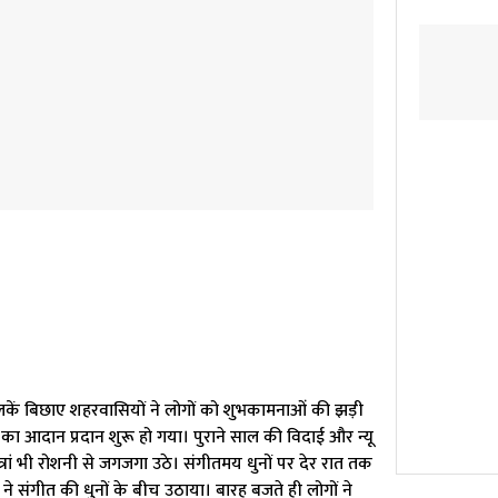
लकें बिछाए शहरवासियों ने लोगों को शुभकामनाओं की झड़ी
ों का आदान प्रदान शुरू हो गया। पुराने साल की विदाई और न्यू
रां भी रोशनी से जगजगा उठे। संगीतमय धुनों पर देर रात तक
ी ने संगीत की धुनों के बीच उठाया। बारह बजते ही लोगों ने