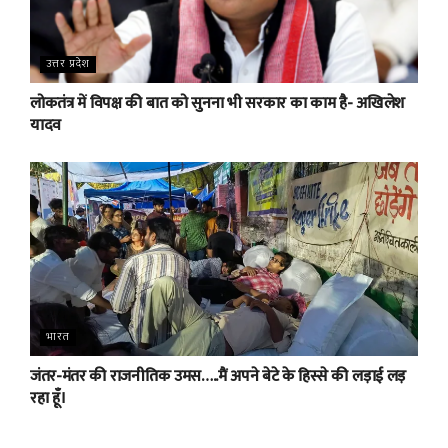
उत्तर प्रदेश
लोकतंत्र में विपक्ष की बात को सुनना भी सरकार का काम है- अखिलेश
यादव
भारत
जंतर-मंतर की राजनीतिक उमस…..मैं अपने बेटे के हिस्से की लड़ाई लड़
रहा हूँ।