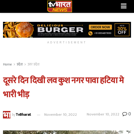
ADVERTISEMENT
Home
प्रदेश
उत्तर प्रदेश
दूसरे दिन दिखी लव कुश नगर पावा हटिया मे
भारी भीड़
0
November 10, 2022
by
TvBharat
November 10, 2022