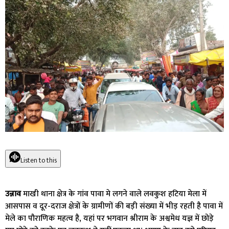
Listen to this
उन्नाव
माखी थाना क्षेत्र के गांव पावा मे लगने वाले लवकुश हटिया मेला में
आसपास व दूर-दराज क्षेत्रों के ग्रामीणों की बड़ी संख्या में भीड़ रहती है पावा में
मेले का पौराणिक महत्व है, यहां पर भगवान श्रीराम के अश्वमेध यज्ञ में छोड़े