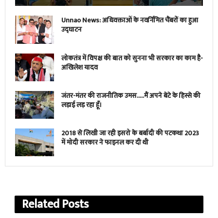
Unnao News: अधिवक्ताओं के नवर्निमित चैंबरों का हुआ
उद्घाटन
लोकतंत्र में विपक्ष की बात को सुनना भी सरकार का काम है-
अखिलेश यादव
जंतर-मंतर की राजनीतिक उमस…..मैं अपने बेटे के हिस्से की
लड़ाई लड़ रहा हूँ।
2018 से लिखी जा रही इसरो के बर्बादी की पटकथा 2023
में मोदी सरकार ने फाइनल कर दी थी
Related
Posts