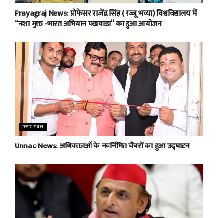
Prayagraj News: प्रोफेसर राजेंद्र सिंह ( रज्जू भय्या) विश्वविद्यालय में
“नशा मुक्त -भारत अभियान पखवाडा” का हुआ आयोजन
उत्तर प्रदेश
Unnao News: अधिवक्ताओं के नवर्निमित चैंबरों का हुआ उद्घाटन