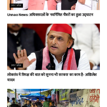
उत्तर प्रदेश
Unnao News: अधिवक्ताओं के नवर्निमित चैंबरों का हुआ उद्घाटन
उत्तर प्रदेश
लोकतंत्र में विपक्ष की बात को सुनना भी सरकार का काम है- अखिलेश
यादव