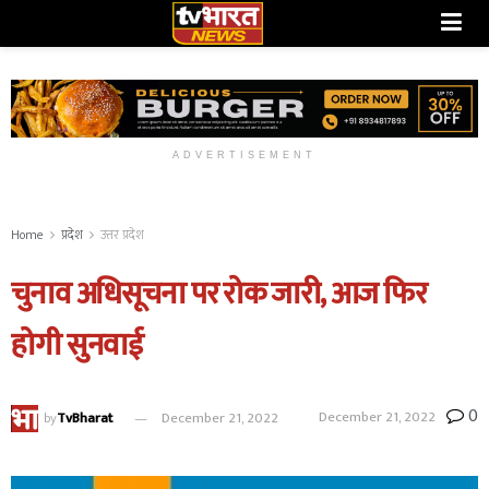
ADVERTISEMENT
Home
प्रदेश
उत्तर प्रदेश
चुनाव अधिसूचना पर रोक जारी, आज फिर
होगी सुनवाई
0
December 21, 2022
by
TvBharat
December 21, 2022