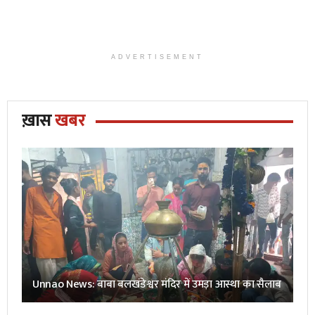
ADVERTISEMENT
ख़ास
खबर
Unnao News: बाबा बलखंडेश्वर मंदिर में उमड़ा आस्था का सैलाब