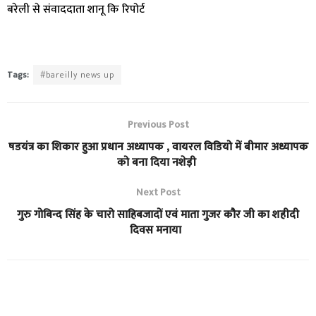
बरेली से संवाददाता शानू कि रिपोर्ट
Tags:
#bareilly news up
Previous Post
षडयंत्र का शिकार हुआ प्रधान अध्यापक , वायरल विडियो में बीमार अध्यापक
को बना दिया नशेड़ी
Next Post
गुरु गोबिन्द सिंह के चारो साहिबजादों एवं माता गुजर कौर जी का शहीदी
दिवस मनाया