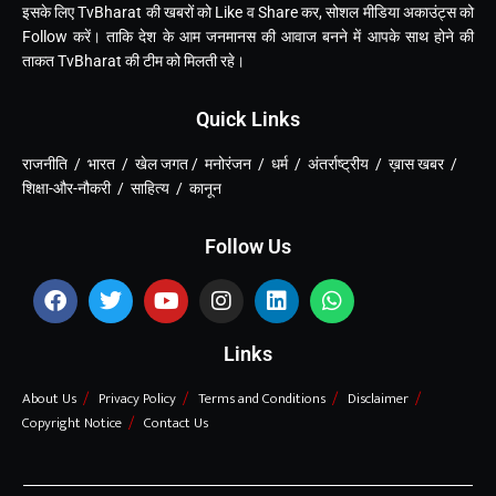
इसके लिए TvBharat की खबरों को Like व Share कर, सोशल मीडिया अकाउंट्स को
Follow करें। ताकि देश के आम जनमानस की आवाज बनने में आपके साथ होने की
ताकत TvBharat की टीम को मिलती रहे।
Quick Links
राजनीति / भारत / खेल जगत / मनोरंजन / धर्म / अंतर्राष्ट्रीय / ख़ास खबर /
शिक्षा-और-नौकरी / साहित्य / कानून
Follow Us
Links
About Us
Privacy Policy
Terms and Conditions
Disclaimer
Copyright Notice
Contact Us