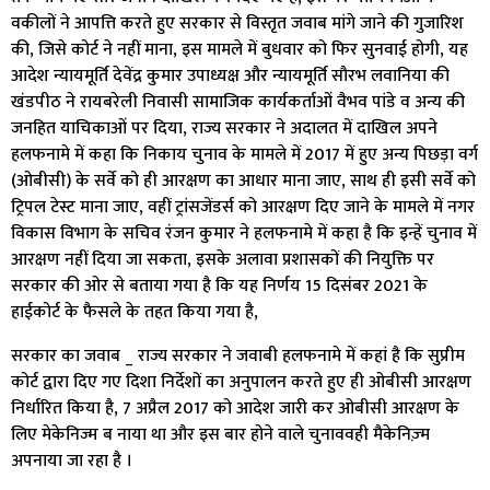
वकीलों ने आपत्ति करते हुए सरकार से विस्तृत जवाब मांगे जाने की गुजारिश
की, जिसे कोर्ट ने नहीं माना, इस मामले में बुधवार को फिर सुनवाई होगी, यह
आदेश न्यायमूर्ति देवेंद्र कुमार उपाध्यक्ष और न्यायमूर्ति सौरभ लवानिया की
खंडपीठ ने रायबरेली निवासी सामाजिक कार्यकर्ताओं वैभव पांडे व अन्य की
जनहित याचिकाओं पर दिया, राज्य सरकार ने अदालत में दाखिल अपने
हलफनामे में कहा कि निकाय चुनाव के मामले में 2017 में हुए अन्य पिछड़ा वर्ग
(ओबीसी) के सर्वे को ही आरक्षण का आधार माना जाए, साथ ही इसी सर्वे को
ट्रिपल टेस्ट माना जाए, वहीं ट्रांसजेंडर्स को आरक्षण दिए जाने के मामले में नगर
विकास विभाग के सचिव रंजन कुमार ने हलफनामे में कहा है कि इन्हें चुनाव में
आरक्षण नहीं दिया जा सकता, इसके अलावा प्रशासकों की नियुक्ति पर
सरकार की ओर से बताया गया है कि यह निर्णय 15 दिसंबर 2021 के
हाईकोर्ट के फैसले के तहत किया गया है,
सरकार का जवाब _ राज्य सरकार ने जवाबी हलफनामे में कहां है कि सुप्रीम
कोर्ट द्वारा दिए गए दिशा निर्देशों का अनुपालन करते हुए ही ओबीसी आरक्षण
निर्धारित किया है, 7 अप्रैल 2017 को आदेश जारी कर ओबीसी आरक्षण के
लिए मेकेनिज्म ब नाया था और इस बार होने वाले चुनाववही मैकेनिज़्म
अपनाया जा रहा है ।