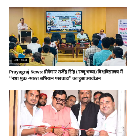
उत्तर प्रदेश
Prayagraj News: प्रोफेसर राजेंद्र सिंह ( रज्जू भय्या) विश्वविद्यालय में
“नशा मुक्त -भारत अभियान पखवाडा” का हुआ आयोजन