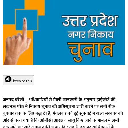
Listen to this
जनपद बरेली
_ अधिकारियों से मिली जानकारी के अनुसार हाईकोर्ट की
लखनऊ पीठ ने निकाय चुनाव की अधिसूचना जारी करने पर लगी रोक
बुधवार तक के लिए बढ़ा दी है, मंगलवार को हुई सुनवाई में राज्य सरकार की
ओर से कहा गया है कि ओबीसी आरक्षण लागू किए जाने के मामले में अभी
तक मांगे गए सारे जवाब दाखिल कर दिए गए हैं, इस पर याचिकाओं के