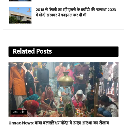
2018 से लिखी जा रही इसरो के बर्बादी की पटकथा 2023
में मोदी सरकार ने फाइनल कर दी थी
Related
Posts
उत्तर प्रदेश
Unnao News: बाबा बलखंडेश्वर मंदिर में उमड़ा आस्था का सैलाब