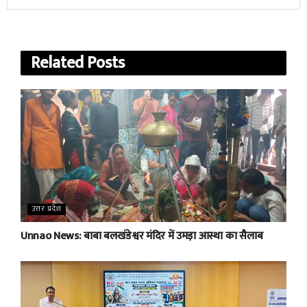
Related
Posts
उत्तर प्रदेश
Unnao News: बाबा बलखंडेश्वर मंदिर में उमड़ा आस्था का सैलाब