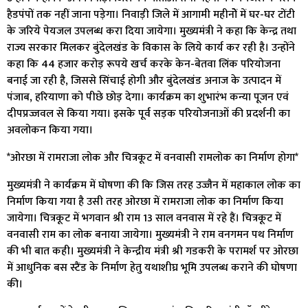
हैडपंपों तक नहीं जाना पड़ेगा। निवाड़ी जिले में आगामी महीनोेें में घर-घर टोंटी
के जरिये पेयजल उपलब्ध करा दिया जायेगा। मुख्यमंत्री ने कहा कि केन्द्र तथा
राज्य सरकार मिलकर बुंदेलखंड के विकास के लिये कार्य कर रही है। उन्होंने
कहा कि 44 हजार करोड़ रूपये खर्च करके केन-बेतवा लिंक परियोजना
बनाई जा रही है, जिससे सिंचाई होगी और बुंदेलखंड अनाज के उत्पादन में
पंजाब, हरियाणा को पीछे छोड़ देगा। कार्यक्रम का शुभारंभ कन्या पूजन एवं
दीपप्रज्जवल से किया गया। इसके पूर्व सड़क परियोजनाओं की प्रदर्शनी का
अवलोकन किया गया।
*ओरछा में रामराजा लोक और चित्रकूट में वनवासी रामलोक का निर्माण होगा*
मुख्यमंत्री ने कार्यक्रम में घोषणा की कि जिस तरह उज्जैन में महाकाल लोक का
निर्माण किया गया है उसी तरह ओरछा में रामराजा लोक का निर्माण किया
जायेगा। चित्रकूट में भगवान श्री राम 13 साल वनवास में रहे हैं। चित्रकूट में
वनवासी राम का लोक बनाया जायेगा। मुख्यमंत्री ने राम वनगमन पथ निर्माण
की भी बात कही। मुख्यमंत्री ने केन्द्रीय मंत्री श्री गडकरी के परामर्श पर ओरछा
में आधुनिक बस स्टैंड के निर्माण हेतु यथाशीघ्र भूमि उपलब्ध कराने की घोषणा
की।