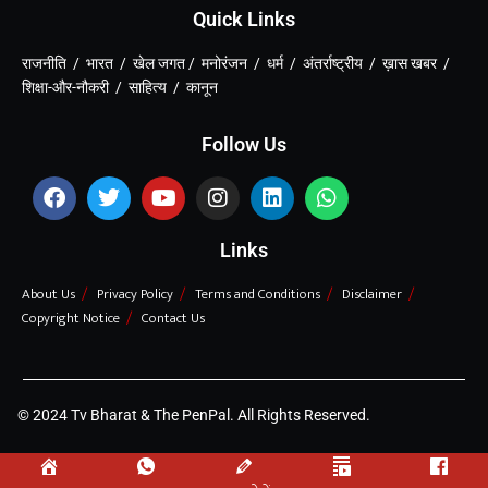
Quick Links
राजनीति / भारत / खेल जगत / मनोरंजन / धर्म / अंतर्राष्ट्रीय / ख़ास खबर /
शिक्षा-और-नौकरी / साहित्य / कानून
Follow Us
Links
About Us
Privacy Policy
Terms and Conditions
Disclaimer
Copyright Notice
Contact Us
© 2024 Tv Bharat & The PenPal. All Rights Reserved.