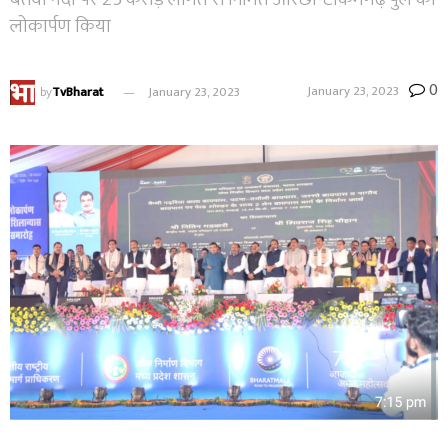
लोकार्पण किया
0
January 23, 2023
by
TvBharat
January 23, 2023