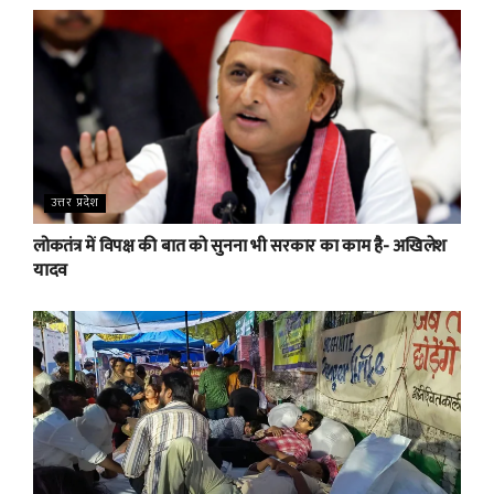
उत्तर प्रदेश
लोकतंत्र में विपक्ष की बात को सुनना भी सरकार का काम है- अखिलेश
यादव