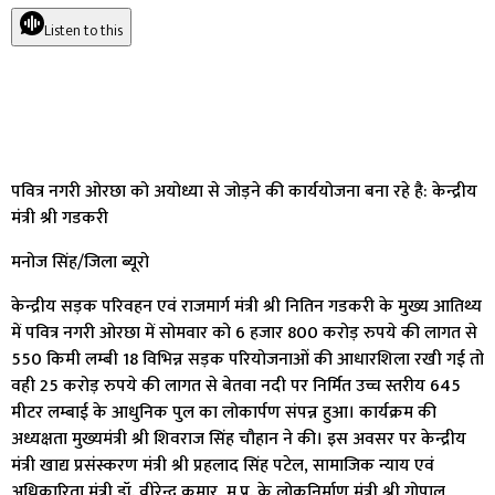
Listen to this
पवित्र नगरी ओरछा को अयोध्या से जोड़ने की कार्ययोजना बना रहे है: केन्द्रीय
मंत्री श्री गडकरी
मनोज सिंह/जिला ब्यूरो
केन्द्रीय सड़क परिवहन एवं राजमार्ग मंत्री श्री नितिन गडकरी के मुख्य आतिथ्य
में पवित्र नगरी ओरछा में सोमवार को 6 हजार 800 करोड़ रुपये की लागत से
550 किमी लम्बी 18 विभिन्न सड़क परियोजनाओं की आधारशिला रखी गई तो
वही 25 करोड़ रुपये की लागत से बेतवा नदी पर निर्मित उच्च स्तरीय 645
मीटर लम्बाई के आधुनिक पुल का लोकार्पण संपन्न हुआ। कार्यक्रम की
अध्यक्षता मुख्यमंत्री श्री शिवराज सिंह चौहान ने की। इस अवसर पर केन्द्रीय
मंत्री खाद्य प्रसंस्करण मंत्री श्री प्रहलाद सिंह पटेल, सामाजिक न्याय एवं
अधिकारिता मंत्री डॉ. वीरेन्द्र कुमार, म.प्र. के लोकनिर्माण मंत्री श्री गोपाल