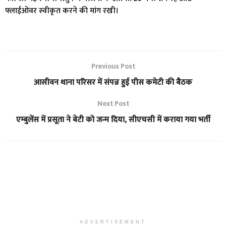
फ्लाईओवर स्वीकृत करने की मांग रखी।
Previous Post
आसीवन थाना परिसर में संपन्न हुई पीस कमेटी की बैठक
Next Post
एम्बुलेंस में प्रसूता ने बेटी को जन्म दिया, सीएचसी में कराया गया भर्ती
ADVERTISEMENT