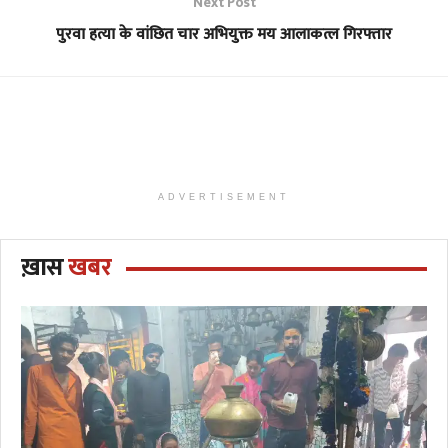
Next Post
पुरवा हत्या के वांछित चार अभियुक्त मय आलाकत्ल गिरफ्तार
ADVERTISEMENT
ख़ास
खबर