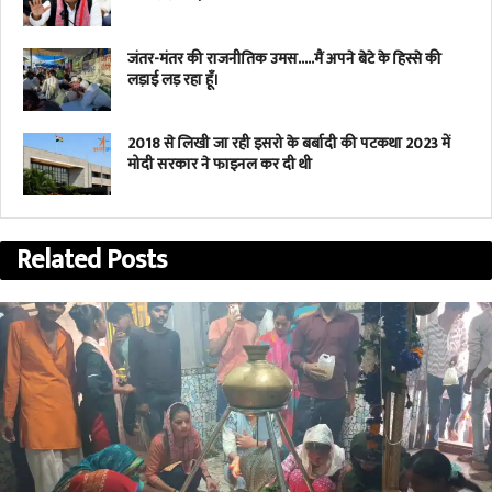
जंतर-मंतर की राजनीतिक उमस…..मैं अपने बेटे के हिस्से की
लड़ाई लड़ रहा हूँ।
2018 से लिखी जा रही इसरो के बर्बादी की पटकथा 2023 में
मोदी सरकार ने फाइनल कर दी थी
Related
Posts