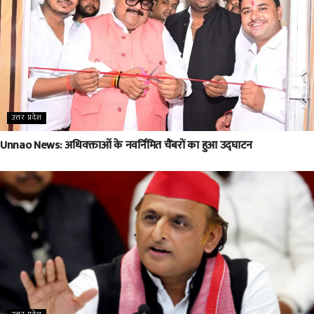
उत्तर प्रदेश
Unnao News: अधिवक्ताओं के नवर्निमित चैंबरों का हुआ उद्घाटन