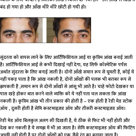
बंद हो गया हो और आँख धीरे धीरे छोटी हो गयी हो।
सुंदरता को वापस लाने के लिए आर्टिफिशियल आई या कृत्रिम आंख बनाई जाती
है। आर्टिफिशियल आई से कभी दिखाई नहीं देगा, यह सिर्फ कॉस्मेटिक पर्पस
अर्थात सुंदरता के लिए बनाई जाती है। दोनों आँखे समान रूप से घूमती हैं, कोई ये
नहीं पकड़ पाता है कि आंख नकली है, दोनों आँखों की पलक भी बराबर रूप से
झपकती हैं ,समान रूप से दोनों आँखों से आंसू भी आते है। चाहे फोटो देखकर या
पास खड़े होकर बात करने वाले व्यक्ति को ये नहीं पता चल सकता कि आंख
नकली है। कृत्रिम आंख भी तीन प्रकार की होती है – एक होती है रेडी मेड स्टोक
ऑय , दुसरी होती है सेमि कस्टमाइज़ड ऑय और तीसरी कस्टमाइज़ड ऑय।
रेडी मेड ऑय बिलकुल अलग सी दिखती है, ये ठीक से फिट भी नहीं होती और
देख कर नकली है ये समझ में भी आ जाता है। सेमि कस्टमाइज़ड ऑय की फिटिंग
अच्छी नहीं होती है पर दोनों आँखों को एक जैसे रंग का बनाया जाता है।