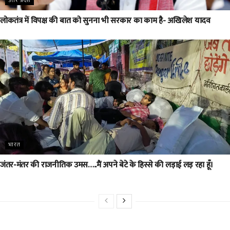
उत्तर प्रदेश
लोकतंत्र में विपक्ष की बात को सुनना भी सरकार का काम है- अखिलेश यादव
भारत
जंतर-मंतर की राजनीतिक उमस…..मैं अपने बेटे के हिस्से की लड़ाई लड़ रहा हूँ।