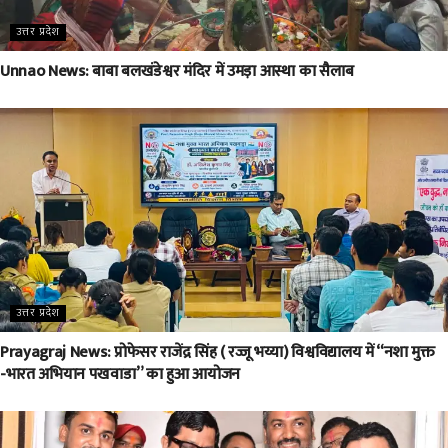
उत्तर प्रदेश
Unnao News: बाबा बलखंडेश्वर मंदिर में उमड़ा आस्था का सैलाब
उत्तर प्रदेश
Prayagraj News: प्रोफेसर राजेंद्र सिंह ( रज्जू भय्या) विश्वविद्यालय में “नशा मुक्त
-भारत अभियान पखवाडा” का हुआ आयोजन