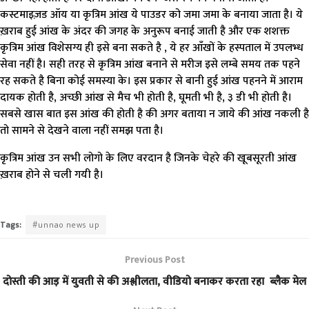
कस्टमाइज़ड ऑय या कृत्रिम आंख ये पाउडर को जमा जमा के बनाया जाता है। ये
ख़राब हुई आंख के अंदर की जगह के अनुरूप बनाई जाती है और एक शशक्त
कृत्रिम आंख विशेसग्य ही इसे बना सकते है , ये हर आँखों के हस्पताल में उपलभ्ध
सेवा नहीं है। सही तरह से कृत्रिम आंख बनाने से मरीज इसे लम्बे समय तक पहने
रह सकते है बिना कोई समस्या के। इस प्रकार से बानी हुई आंख पहनने में आराम
दायक होती है, अच्छी आंख से मैच भी होती है, घूमती भी है, ३ डी भी होती है।
सबसे खास बात इस आंख की होती है की अगर बताया न जाये की आंख नकली है
तो सामने से देखने वाला नहीं समझ पता है।
कृत्रिम आंख उन सभी लोगो के लिए वरदान है जिनके चेहरे की खूबसूरती आंख
ख़राब होने से चली गयी है।
Tags:
#unnao news up
Previous Post
दोस्ती की आड़ में युवती से की अश्लीलता, वीडियो बनाकर करता रहा ब्लैक मेल