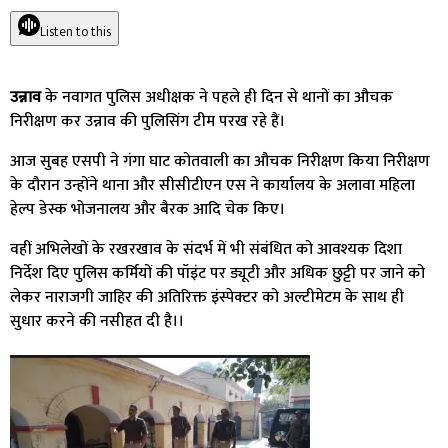
Listen to this
उन्नाव
के नवागत पुलिस अधीक्षक ने पहले ही दिन से थानों का औचक
निरीक्षण कर उन्नाव की पुलिसिंग टीम परख रहे हैं।
आज सुबह एसपी ने गंगा घाट कोतवाली का औचक निरीक्षण किया निरीक्षण
के दौरान उन्होंने थाना और सीसीटीएन एस ने कार्यालय के अलावा महिला
हेल्प डेस्क भोजनालय और बैरक आदि चेक किए।
वहीं अभिलेखों के रखरखाव के संदर्भ में भी संबंधित को आवश्यक दिशा
निर्देश दिए पुलिस कर्मियों की पॉइंट पर ड्यूटी और अधिक छुट्टी पर जाने को
लेकर नाराजगी जाहिर की अतिरिक्त इंस्पेक्टर को अल्टीमेटम के साथ ही
सुधार करने की नसीहत दी है।।