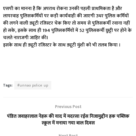
एसपी का मानना है कि अपराध रोकना उनकी पहली प्राथमिकता है और
लापरवाह पुलिसकर्मियों पर कड़ी कार्यवाही की जाएगी उधर पुलिस कर्मियों
की लगने वाली ड्यूटी रजिस्टर चेक किए तो समय से पुलिसकर्मी रवाना नहीं
हो सके, इसके साथ ही 194 पुलिसकर्मियों में 52 पुलिसकर्मी छुट्टी पर होने के
चलते नाराजगी जाहिर की।
इसके साथ ही ड्यूटी रजिस्टर के साथ ड्यूटी मुंशी को भी तलब किया ।
Tags:
#unnao police up
Previous Post
पंडित जवाहरलाल नेहरू की याद में मदरसा रईस निजामुद्दीन हक पब्लिक
स्कूल में मनाया गया बाल दिवस
Next Post