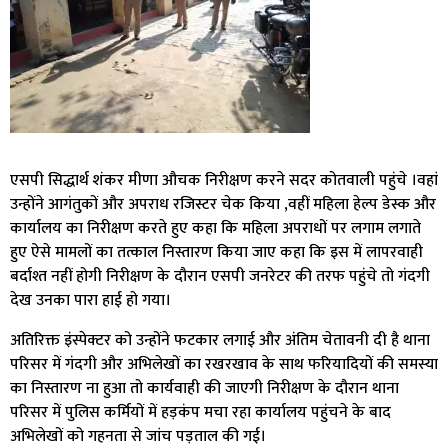
एसपी सिद्धार्थ शंकर मीणा औचक निरीक्षण करने सदर कोतवाली पहुंचे ।वहां
उन्होंने आगंतुकों और अपराध रजिस्टर चेक किया ,वहीं महिला हेल्प डेस्क और
कार्यालय का निरीक्षण करते हुए कहा कि महिला अपराधों पर लगाम लगाते
हुए ऐसे मामलों का तत्काल निस्तारण किया जाए कहा कि इस में लापरवाही
बर्दाश्त नहीं होगी निरीक्षण के दौरान एसपी जनरेटर की तरफ पहुंचे तो गंदगी
देख उनका पारा हाई हो गया।
अतिरिक्त इंस्पेक्टर को उन्होंने फटकार लगाई और अंतिम चेतावनी दी है थाना
परिसर में गंदगी और अभिलेखों का रखरखाव के साथ फरियादियों की समस्या
का निस्तारण ना हुआ तो कार्यवाही की जाएगी निरीक्षण के दौरान थाना
परिसर में पुलिस कर्मियों में हड़कंप मचा रहा कार्यालय पहुंचने के बाद
अभिलेखों को गहनता से जांच पड़ताल की गई।