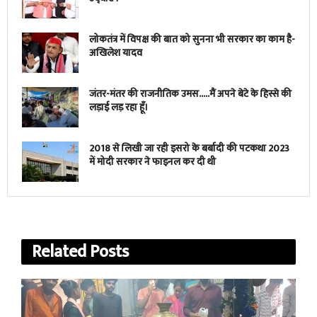
लोकतंत्र में विपक्ष की बात को सुनना भी सरकार का काम है-
अखिलेश यादव
जंतर-मंतर की राजनीतिक उमस…..मैं अपने बेटे के हिस्से की
लड़ाई लड़ रहा हूँ।
2018 से लिखी जा रही इसरो के बर्बादी की पटकथा 2023
में मोदी सरकार ने फाइनल कर दी थी
Related
Posts