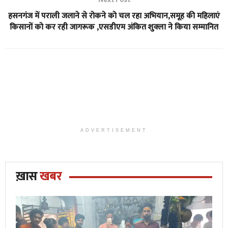
हसनगंज में पराली जलाने से रोकने को चल रहा अभियान,समूह की महिलाएं
किसानों को कर रही जागरूक ,एसडीएम अंकित शुक्ला ने किया सम्मानित
ADVERTISEMENT
ख़ास
खबर