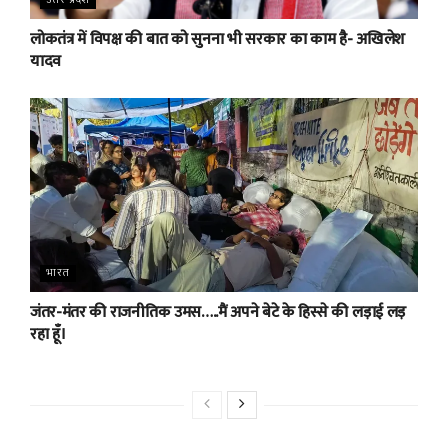
उत्तर प्रदेश
लोकतंत्र में विपक्ष की बात को सुनना भी सरकार का काम है- अखिलेश
यादव
भारत
जंतर-मंतर की राजनीतिक उमस…..मैं अपने बेटे के हिस्से की लड़ाई लड़
रहा हूँ।