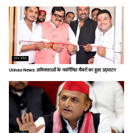
उत्तर प्रदेश
Unnao News: अधिवक्ताओं के नवर्निमित चैंबरों का हुआ उद्घाटन