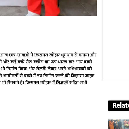
आज छात्र-छात्राओं ने क्रिसमस त्योहार धूमधाम से मनाया और
 की और कई बच्चे सैंटा क्लॉस का रूप धारण कर अन्य बच्चों
ट का भी निर्माण किया और सेल्फी लेकर अपने अभिभावकों को
 आयोजनों से बच्चों में नव निर्माण करने की जिज्ञासा जागृत
ा भी सिखाते हैं। क्रिसमस त्योहार में शिक्षकों सहित सभी
Relat