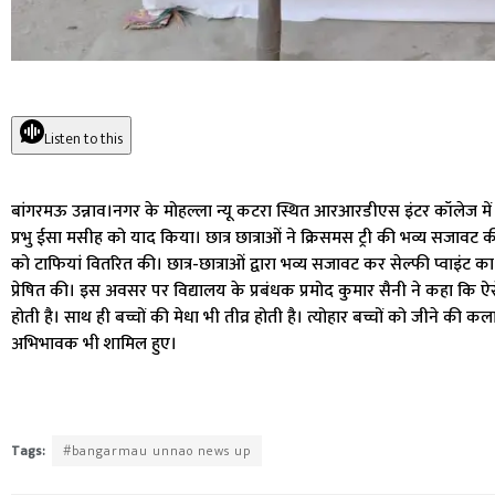
Listen to this
बांगरमऊ उन्नाव।नगर के मोहल्ला न्यू कटरा स्थित आरआरडीएस इंटर कॉलेज में 
प्रभु ईसा मसीह को याद किया। छात्र छात्राओं ने क्रिसमस ट्री की भव्य सजावट
को टाफियां वितरित की। छात्र-छात्राओं द्वारा भव्य सजावट कर सेल्फी प्वाइं
प्रेषित की। इस अवसर पर विद्यालय के प्रबंधक प्रमोद कुमार सैनी ने कहा कि ऐसे
होती है। साथ ही बच्चों की मेधा भी तीव्र होती है। त्योहार बच्चों को जीने की कल
अभिभावक भी शामिल हुए।
Tags:
#bangarmau unnao news up