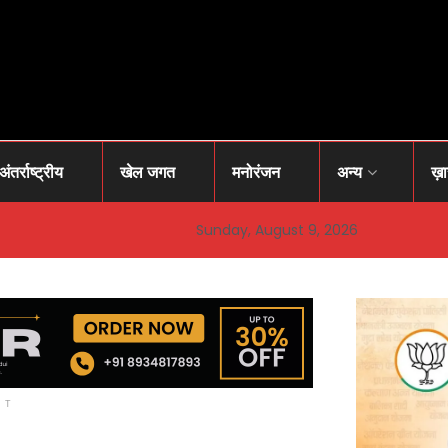
अंतर्राष्ट्रीय
खेल जगत
मनोरंजन
अन्य
ख़
Sunday, August 9, 2026
NT