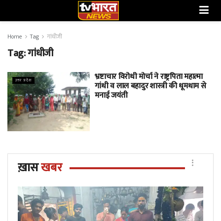
Home
Tag
गांधीजी
Tag:
गांधीजी
भ्रष्टाचार विरोधी मोर्चा ने राष्ट्रपिता महात्मा
उत्तर प्रदेश
गांधी व लाल बहादुर शास्त्री की धूमधाम से
मनाई जयंती
ख़ास
खबर