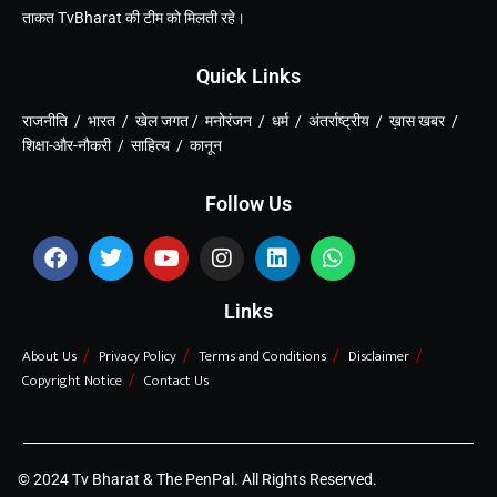
ताकत TvBharat की टीम को मिलती रहे।
Quick Links
राजनीति / भारत / खेल जगत / मनोरंजन / धर्म / अंतर्राष्ट्रीय / ख़ास खबर /
शिक्षा-और-नौकरी / साहित्य / कानून
Follow Us
Links
About Us
Privacy Policy
Terms and Conditions
Disclaimer
Copyright Notice
Contact Us
© 2024 Tv Bharat & The PenPal. All Rights Reserved.