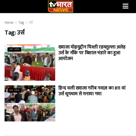
Home
Tag
उर्स
Tag:
उर्स
ख्वाजा मोइनुद्दीन चिश्ती रहमतुल्ला अलेह
उत्तर प्रदेश
उर्स के मौके पर विशाल भंडारे का हुआ
आयोजन
हिन्द वली ख्वाजा गरीब नवाज़ का 811 वां
उत्तर प्रदेश
उर्स धूमधाम से मनाया गया