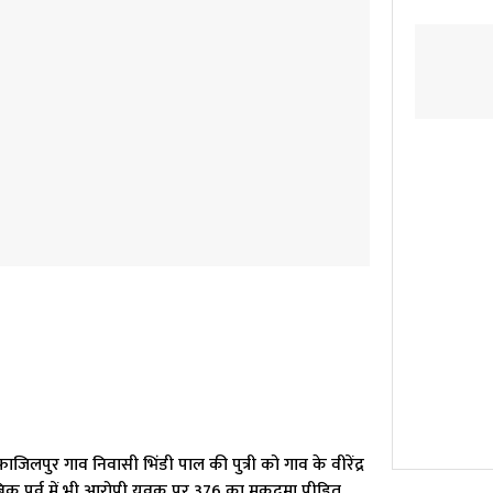
ाजिलपुर गाव निवासी भिंडी पाल की पुत्री को गाव के वीरेंद्र
बिक पूर्व में भी आरोपी युवक पर 376 का मुकदमा पीड़ित