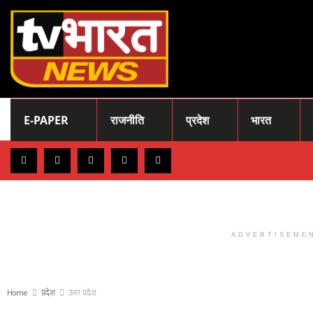
E-PAPER
राजनीति
प्रदेश
भारत
ADVERTISEME
Home
प्रदेश
उत्तर प्रदेश