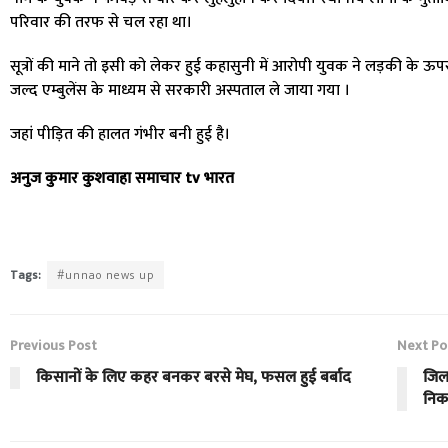
परिवार की तरफ से चल रहा था।
सूत्रों की माने तो इसी को लेकर हुई कहासुनी में आरोपी युवक ने लड़की के ऊ
जल्द एम्बुलेंस के माध्यम से सरकारी अस्पताल ले जाया गया ।
जहां पीड़ित की हालत गंभीर बनी हुई है।
अनुज कुमार कुशवाहा समाचार tv भारत
Tags:
#unnao news up
Previous Post
Next Po
किसानों के लिए कहर बनकर बरसे मेघ, फसल हुई बर्बाद
जिल
निक