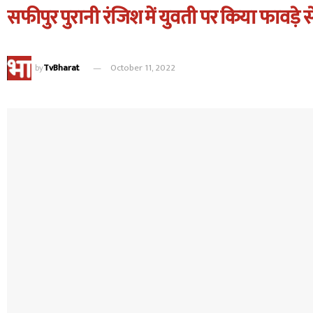
सफीपुर पुरानी रंजिश में युवती पर किया फावड़े
by
TvBharat
October 11, 2022