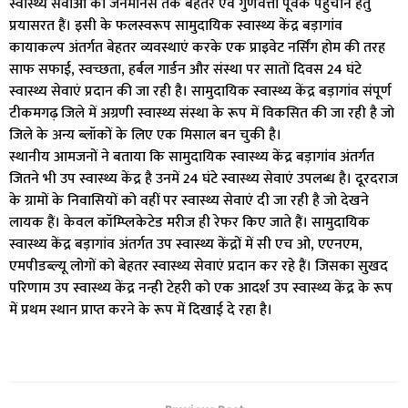
स्वास्थ्य सेवाओं को जनमानस तक बेहतर एवं गुणवत्ता पूर्वक पहुंचाने हेतु
प्रयासरत हैं। इसी के फलस्वरूप सामुदायिक स्वास्थ्य केंद्र बड़ागांव
कायाकल्प अंतर्गत बेहतर व्यवस्थाएं करके एक प्राइवेट नर्सिंग होम की तरह
साफ सफाई, स्वच्छता, हर्बल गार्डन और संस्था पर सातों दिवस 24 घंटे
स्वास्थ्य सेवाएं प्रदान की जा रही है। सामुदायिक स्वास्थ्य केंद्र बड़ागांव संपूर्ण
टीकमगढ़ जिले में अग्रणी स्वास्थ्य संस्था के रूप में विकसित की जा रही है जो
जिले के अन्य ब्लॉकों के लिए एक मिसाल बन चुकी है।
स्थानीय आमजनों ने बताया कि सामुदायिक स्वास्थ्य केंद्र बड़ागांव अंतर्गत
जितने भी उप स्वास्थ्य केंद्र है उनमें 24 घंटे स्वास्थ्य सेवाएं उपलब्ध है। दूरदराज
के ग्रामों के निवासियों को वहीं पर स्वास्थ्य सेवाएं दी जा रही है जो देखने
लायक हैं। केवल कॉम्प्लिकेटेड मरीज ही रेफर किए जाते हैं। सामुदायिक
स्वास्थ्य केंद्र बड़ागांव अंतर्गत उप स्वास्थ्य केंद्रों में सी एच ओ, एएनएम,
एमपीडब्ल्यू लोगों को बेहतर स्वास्थ्य सेवाएं प्रदान कर रहे हैं। जिसका सुखद
परिणाम उप स्वास्थ्य केंद्र नन्ही टेहरी को एक आदर्श उप स्वास्थ्य केंद्र के रूप
में प्रथम स्थान प्राप्त करने के रूप में दिखाई दे रहा है।