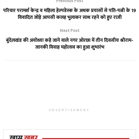
Previous Post
परिवार परामर्श केन्द्र व महिला हेल्पडेस्क के अथक प्रयासों से पति-पत्नी के 19
विवादित जोड़े आपसी कलह भुलाकर साथ रहने को हुए राजी
Next Post
बुंदेलखंड की अयोध्या कहे जाने वाले नगर ओरछा में तीन दिवसीय श्रीराम-
जानकी विवाह महोत्सव का हुआ शुभारंभ
ADVERTISEMENT
ख़ास
खबर