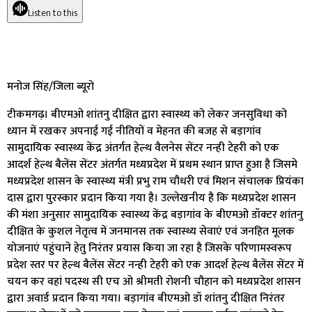
Listen to this
मनोज सिंह/जिला ब्यूरो
टीकमगढ़। बीएमओ शांतनु दीक्षित द्वारा स्वास्थ्य को लेकर जनसुविधा को
ध्यान में रखकर अपनाई गई नीतियों व मेहनत की बजह से बड़ागांव
सामुदायिक स्वास्थ्य केंद्र अंतर्गत हेल्थ वैलनेस सेंटर नन्ही टेहरी को एक
आदर्श हेल्थ बैलेंस सेंटर अंतर्गत मध्यप्रदेश में प्रथम स्थान प्राप्त हुआ है जिसमे
मध्यप्रदेश शासन के स्वास्थ्य मंत्री प्रभु राम चौधरी एवं मिशन संचालक प्रियंका
दास द्वारा पुरस्कार प्रदान किया गया है। उल्लेखनीय है कि मध्यप्रदेश शासन
की मंशा अनुसार सामुदायिक स्वास्थ्य केंद्र बड़ागांव के बीएमओ डॉक्टर शांतनु
दीक्षित के कुशल नेतृत्व में जनमानस तक स्वास्थ्य सेवाएं एवं जनहित मूलक
योजनाएं पहुंचाने हेतु निरंतर प्रयास किया जा रहा है जिसके परिणामस्वरूप
प्रदेश स्तर पर हेल्थ बैलेंस सेंटर नन्ही टेहरी को एक आदर्श हेल्थ बैलेंस सेंटर में
चयन कर वहां पदस्थ सी एच ओ श्रीमती रोशनी चौहान को मध्यप्रदेश शासन
द्वारा अवार्ड प्रदान किया गया। बड़ागांव बीएमओ डॉ शांतनु दीक्षित निरंतर