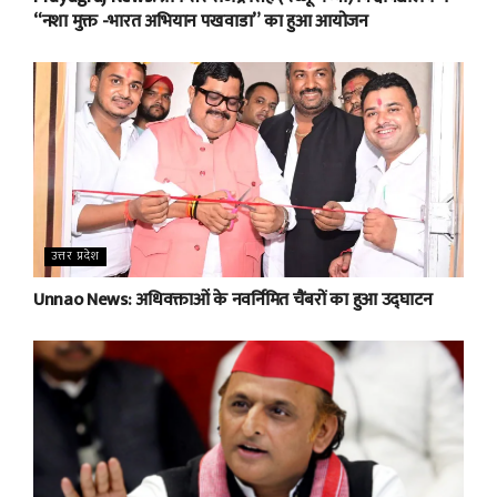
“नशा मुक्त -भारत अभियान पखवाडा” का हुआ आयोजन
उत्तर प्रदेश
Unnao News: अधिवक्ताओं के नवर्निमित चैंबरों का हुआ उद्घाटन