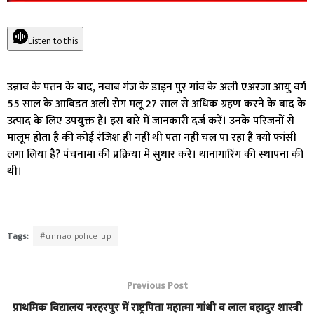
Listen to this
उन्नाव के पतन के बाद, नवाब गंज के डाइन पुर गांव के अली एअरजा आयु वर्ग
55 साल के आबिडत अली रोग मलू 27 साल से अधिक ग्रहण करने के बाद के
उत्पाद के लिए उपयुक्त हैं।
इस बारे में जानकारी दर्ज करें।
उनके परिजनों से
मालूम होता है की कोई रंजिश ही नहीं थी पता नहीं चल पा रहा है क्यों फांसी
लगा लिया है?
पंचनामा की प्रक्रिया में सुधार करें।
थानागारिंग की स्थापना की
थी।
Tags:
#unnao police up
Previous Post
प्राथमिक विद्यालय नरहरपुर में राष्ट्रपिता महात्मा गांधी व लाल बहादुर शास्त्री