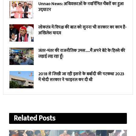
Unnao News: अधिवक्ताओं के नवर्निमित चैंबरों का हुआ
उद्घाटन
लोकतंत्र में विपक्ष की बात को सुनना भी सरकार का काम है-
अखिलेश यादव
जंतर-मंतर की राजनीतिक उमस…..मैं अपने बेटे के हिस्से की
लड़ाई लड़ रहा हूँ।
2018 से लिखी जा रही इसरो के बर्बादी की पटकथा 2023
में मोदी सरकार ने फाइनल कर दी थी
Related
Posts