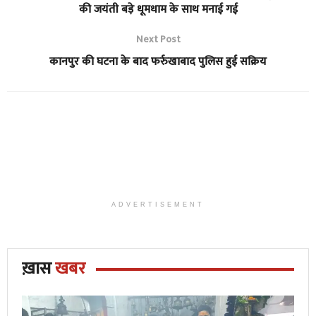
की जयंती बड़े धूमधाम के साथ मनाई गई
Next Post
कानपुर की घटना के बाद फर्रुखाबाद पुलिस हुई सक्रिय
ADVERTISEMENT
ख़ास
खबर