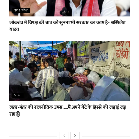
उत्तर प्रदेश
लोकतंत्र में विपक्ष की बात को सुनना भी सरकार का काम है- अखिलेश
यादव
भारत
जंतर-मंतर की राजनीतिक उमस…..मैं अपने बेटे के हिस्से की लड़ाई लड़
रहा हूँ।