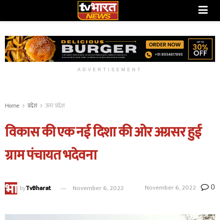
ADVERTISEMENT
Home
प्रदेश
उत्तर प्रदेश
विकास की एक नई दिशा की ओर अग्रसर हुई
ग्राम पंचायत भदेवना
0
November 6, 2022
by
TvBharat
November 6, 2022