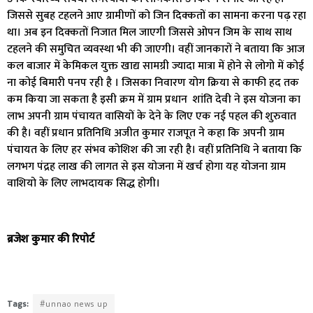
जिससे सुबह टहलने आए ग्रामीणों को जिन दिक्कतों का सामना करना पढ़ रहा
था। अब इन दिक्कतों निजात मिल जाएगी जिससे ओपन जिम के साथ साथ
टहलने की समुचित व्यवस्था भी की जाएगी। वहीं जानकारों ने बताया कि आज
कल बाजार में केमिकल युक्त खाद्य सामग्री ज्यादा मात्रा में होने से लोगो में कोई
ना कोई बिमारी पनप रही है । जिसका निवारण योग क्रिया से काफी हद तक
कम किया जा सकता है इसी क्रम में ग्राम प्रधान शांति देवी ने इस योजना का
लाभ अपनी ग्राम पंचायत वासियों के देने के लिए एक नई पहल की शुरुवात
की है। वहीं प्रधान प्रतिनिधि अजीत कुमार राजपूत ने कहा कि अपनी ग्राम
पंचायत के लिए हर संभव कोशिश की जा रही है। वहीं प्रतिनिधि ने बताया कि
लगभग पंद्रह लाख की लागत से इस योजना में खर्च होगा यह योजना ग्राम
वाशियो के लिए लाभदायक सिद्ध होगी।
ब्रजेश कुमार की रिपोर्ट
Tags:
#unnao news up