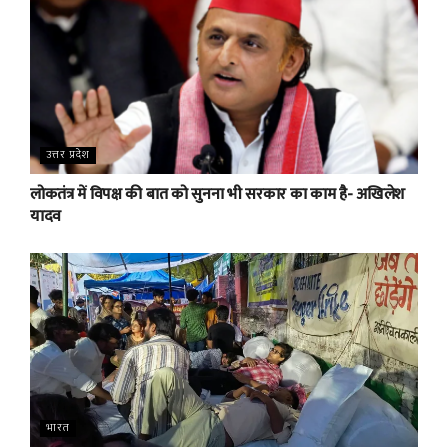
उत्तर प्रदेश
लोकतंत्र में विपक्ष की बात को सुनना भी सरकार का काम है- अखिलेश
यादव
भारत