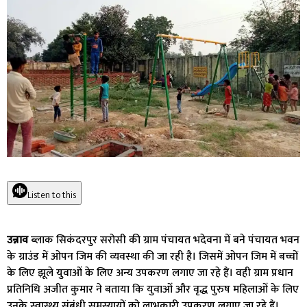
Listen to this
उन्नाव
ब्लाक सिकंदरपुर सरोसी की ग्राम पंचायत भदेवना में बने पंचायत भवन
के ग्राउंड में ओपन जिम की व्यवस्था की जा रही है। जिसमें ओपन जिम में बच्चों
के लिए झूले युवाओं के लिए अन्य उपकरण लगाए जा रहे हैं। वही ग्राम प्रधान
प्रतिनिधि अजीत कुमार ने बताया कि युवाओं और वृद्ध पुरुष महिलाओं के लिए
उनके स्वास्थ्य संबंधी समस्यायों को लाभकारी उपकरण लगाए जा रहे हैं।