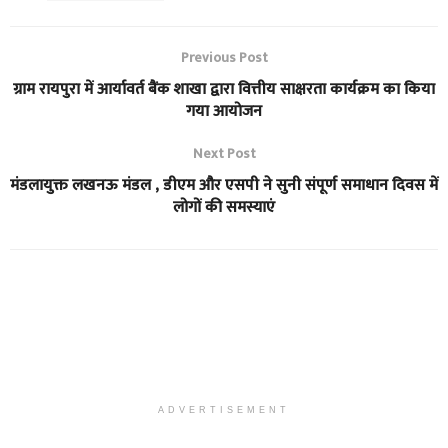
Previous Post
ग्राम रायपुरा में आर्यावर्त बैंक शाखा द्वारा वित्तीय साक्षरता कार्यक्रम का किया
गया आयोजन
Next Post
मंडलायुक्त लखनऊ मंडल , डीएम और एसपी ने सुनी संपूर्ण समाधान दिवस में
लोगों की समस्याएं
ADVERTISEMENT