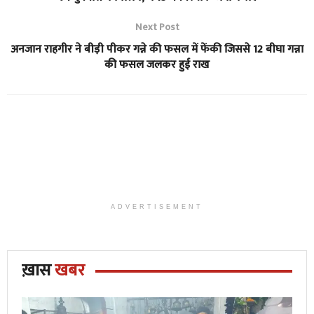
Next Post
अनजान राहगीर ने बीड़ी पीकर गन्ने की फसल में फेंकी जिससे 12 बीघा गन्ना
की फसल जलकर हुई राख
ADVERTISEMENT
ख़ास
खबर