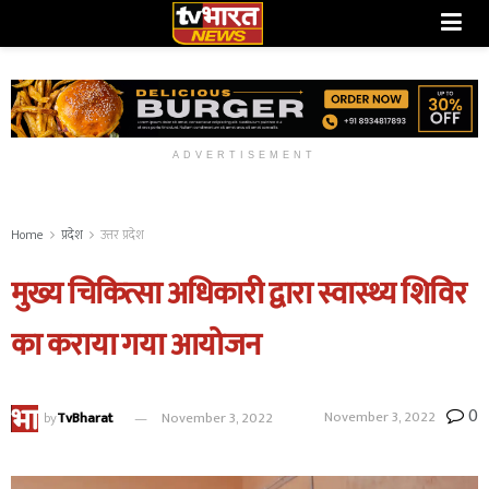
ADVERTISEMENT
Home
प्रदेश
उत्तर प्रदेश
मुख्य चिकित्सा अधिकारी द्वारा स्वास्थ्य शिविर
का कराया गया आयोजन
0
November 3, 2022
by
TvBharat
November 3, 2022