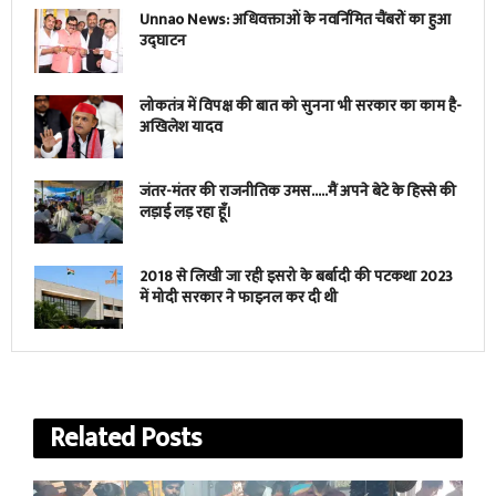
Unnao News: अधिवक्ताओं के नवर्निमित चैंबरों का हुआ
उद्घाटन
लोकतंत्र में विपक्ष की बात को सुनना भी सरकार का काम है-
अखिलेश यादव
जंतर-मंतर की राजनीतिक उमस…..मैं अपने बेटे के हिस्से की
लड़ाई लड़ रहा हूँ।
2018 से लिखी जा रही इसरो के बर्बादी की पटकथा 2023
में मोदी सरकार ने फाइनल कर दी थी
Related
Posts