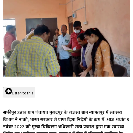
Listen to this
सफीपुर
उन्नाव ग्राम पंचायत मुरादपुर के राजस्व ग्राम न्यामतपुर में स्वास्थ्य
विभाग ने नाको, भारत सरकार से प्राप्त दिशा निर्देशो के क्रम में ,आज अर्थात 3
नवंबर 2022 को मुख्य चिकित्सा अधिकारी सत्य प्रकाश द्वारा एक स्वास्थ्य