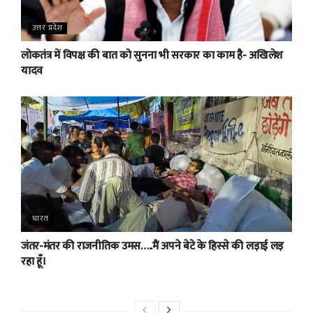
उत्तर प्रदेश
लोकतंत्र में विपक्ष की बात को सुनना भी सरकार का काम है- अखिलेश
यादव
भारत
जंतर-मंतर की राजनीतिक उमस…..मैं अपने बेटे के हिस्से की लड़ाई लड़
रहा हूँ।