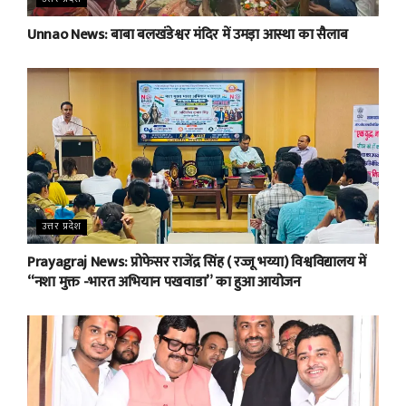
Unnao News: बाबा बलखंडेश्वर मंदिर में उमड़ा आस्था का सैलाब
उत्तर प्रदेश
Prayagraj News: प्रोफेसर राजेंद्र सिंह ( रज्जू भय्या) विश्वविद्यालय में
“नशा मुक्त -भारत अभियान पखवाडा” का हुआ आयोजन