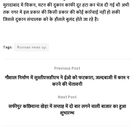
मुरादाबाद में चिकन, मटन की दुकान काफी दूर हटा कर भेज दी गई थी अभी
तक नगर में इस प्रकार की किसी प्रकार की कोई कार्रवाई नहीं हो सकी
जिससे दुकान संचालक को के हौसले बुलंद होते जा रहे हैं।
Tags:
#unnao news up
Previous Post
गौशाल निर्माण में सुस्तीएसडीएम ने ईओ को फटकारा, जल्दबाजी में काम न
करने की चेतावनी
Next Post
सफीपुर कछियाना खेड़ा में सप्ताह में दो बार लगने वाली बाजार का हुआ
शुभारम्भ