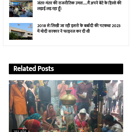
जंतर-मंतर की राजनीतिक उमस…..मैं अपने बेटे के हिस्से की
लड़ाई लड़ रहा हूँ।
2018 से लिखी जा रही इसरो के बर्बादी की पटकथा 2023
में मोदी सरकार ने फाइनल कर दी थी
Related
Posts
उत्तर प्रदेश