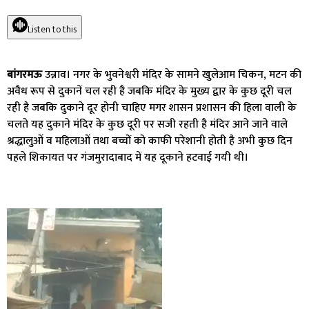
Listen to this
बांगरमऊ
उन्नाव। नगर के भुवनेश्वरी मंदिर के सामने खुलेआम चिकन, मटन की
अवैध रूप से दुकानें चल रही है जबकि मंदिर के मुख्य द्वार के कुछ दूरी चल
रही है जबकि दुकाने दूर होनी चाहिए मगर शासन प्रशासन की हिला वाली के
चलते यह दुकाने मंदिर के कुछ दूरी पर सजी रहती है मंदिर आने जाने वाले
श्रद्धालुओं व महिलाओं तथा बच्चों को काफी परेशानी होती है अभी कुछ दिन
पहले शिकायत पर गंजमुरादाबाद में यह दूकाने हटवाई गयी थी।