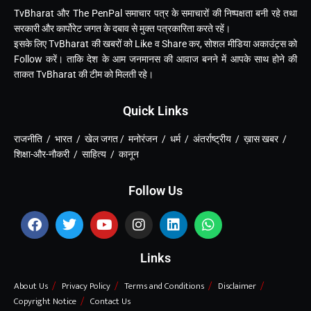
TvBharat और The PenPal समाचार पत्र के समाचारों की निष्पक्षता बनी रहे तथा
सरकारी और कार्पोरेट जगत के दबाव से मुक्त पत्रकारिता करते रहें।
इसके लिए TvBharat की खबरों को Like व Share कर, सोशल मीडिया अकाउंट्स को
Follow करें। ताकि देश के आम जनमानस की आवाज बनने में आपके साथ होने की
ताकत TvBharat की टीम को मिलती रहे।
Quick Links
राजनीति / भारत / खेल जगत / मनोरंजन / धर्म / अंतर्राष्ट्रीय / ख़ास खबर /
शिक्षा-और-नौकरी / साहित्य / कानून
Follow Us
Links
About Us
Privacy Policy
Terms and Conditions
Disclaimer
Copyright Notice
Contact Us