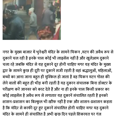
नगर के मुख्य बाजार में भुनेश्वरी मंदिर के सामने चिकन ,मटन की अवैध रूप से
दुकानें चल रही है इनके पास कोई भी लाइसेंस नहीं है और खुलेआम दुकाने
चला रहे जबकि मंदिर से यह दुकाने दूर होनी चाहिए मगर यह मंदिर के मुख्य
द्वार के सामने कुछ ही दूरी पर दुकानें सजी रहती है वहां श्रद्धालुओं, महिलाओं,
बच्चों का आना जाना बहुत ही मुश्किल हो जाता है वह चिकन मटन गोस्त की
लेने वालों की बहुत ही भीड़ बनी रहती है यह दुकान संचालक बिना डॉक्टर के
परीक्षण करें जानवर को काट देते हैं और ना ही इनके पास किसी प्रकार का
कोई लाइसेंस है अवैध रूप से लगातार यह दुकानें संचालित रहती हैं इनको
शासन-प्रशासन का बिल्कुल भी खौफ नहीं है एक और शासन-प्रशासन कहता
है कि मंदिर से काफी दूर हुए दुकानें संचालित होनी चाहिए मगर यह दुकाने
मंदिर के सामने ही संचालित है अभी कुछ दिन पहले शिकायत पर गंज