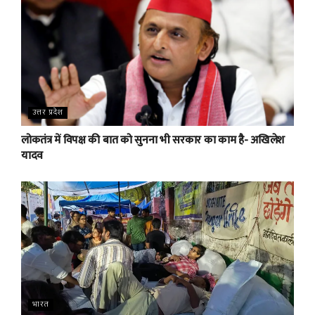
उत्तर प्रदेश
लोकतंत्र में विपक्ष की बात को सुनना भी सरकार का काम है- अखिलेश
यादव
भारत