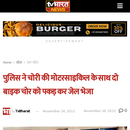
ADVERTISEMENT
Home
प्रदेश
उत्तर प्रदेश
पुलिस ने चोरी की मोटरसाइकिल के साथ दो
बाइक चोर को पकड़ कर जेल भेजा
0
November 24, 2022
by
TvBharat
November 24, 2022