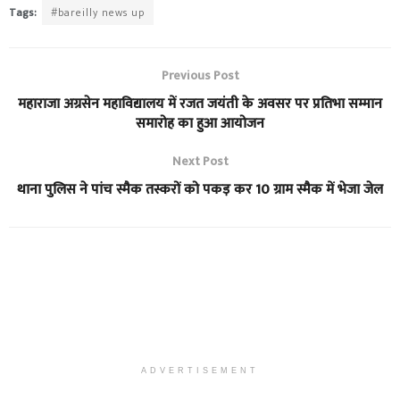
Tags:
#bareilly news up
Previous Post
महाराजा अग्रसेन महाविद्यालय में रजत जयंती के अवसर पर प्रतिभा सम्मान
समारोह का हुआ आयोजन
Next Post
थाना पुलिस ने पांच स्मैक तस्करों को पकड़ कर 10 ग्राम स्मैक में भेजा जेल
ADVERTISEMENT