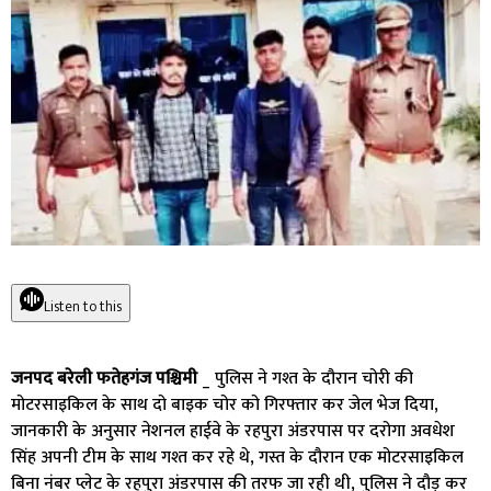
Listen to this
जनपद बरेली फतेहगंज पश्चिमी
_ पुलिस ने गश्त के दौरान चोरी की
मोटरसाइकिल के साथ दो बाइक चोर को गिरफ्तार कर जेल भेज दिया,
जानकारी के अनुसार नेशनल हाईवे के रहपुरा अंडरपास पर दरोगा अवधेश
सिंह अपनी टीम के साथ गश्त कर रहे थे, गस्त के दौरान एक मोटरसाइकिल
बिना नंबर प्लेट के रहपुरा अंडरपास की तरफ जा रही थी, पुलिस ने दौड़ कर