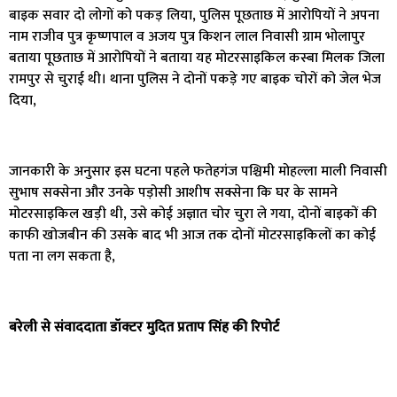
बाइक सवार दो लोगों को पकड़ लिया, पुलिस पूछताछ में आरोपियों ने अपना
नाम राजीव पुत्र कृष्णपाल व अजय पुत्र किशन लाल निवासी ग्राम भोलापुर
बताया पूछताछ में आरोपियों ने बताया यह मोटरसाइकिल कस्बा मिलक जिला
रामपुर से चुराई थी। थाना पुलिस ने दोनों पकड़े गए बाइक चोरों को जेल भेज
दिया,
जानकारी के अनुसार इस घटना पहले फतेहगंज पश्चिमी मोहल्ला माली निवासी
सुभाष सक्सेना और उनके पड़ोसी आशीष सक्सेना कि घर के सामने
मोटरसाइकिल खड़ी थी, उसे कोई अज्ञात चोर चुरा ले गया, दोनों बाइकों की
काफी खोजबीन की उसके बाद भी आज तक दोनों मोटरसाइकिलों का कोई
पता ना लग सकता है,
बरेली से संवाददाता डॉक्टर मुदित प्रताप सिंह की रिपोर्ट