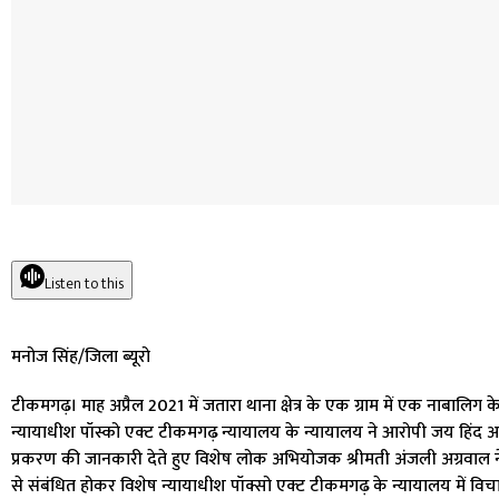
Listen to this
मनोज सिंह/जिला ब्यूरो
टीकमगढ़। माह अप्रैल 2021 में जतारा थाना क्षेत्र के एक ग्राम में एक नाबालिग
न्यायाधीश पॉस्को एक्ट टीकमगढ़ न्यायालय के न्यायालय ने आरोपी जय हिंद 
प्रकरण की जानकारी देते हुए विशेष लोक अभियोजक श्रीमती अंजली अग्रवाल न
से संबंधित होकर विशेष न्यायाधीश पॉक्सो एक्ट टीकमगढ़ के न्यायालय में व