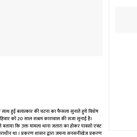
 के साथ हुई बलात्कार की घटना का फैसला सुनाते हुये विशेष
अहिवार को 20 साल सश्रम कारावास की सजा सुनाई है।
े बताया कि उक्त मामला थाना जतारा का होकर पाक्सो एक्ट
िचाराधीन था । प्रकरण शासन द्वारा जघन्य सनसनीखेज प्रकरण