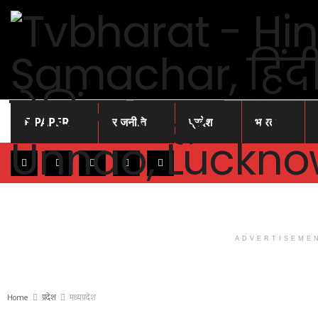
E-PAPER
राजनीति
प्रदेश
भारत
ADVERTISEME
Home
प्रदेश
मध्यप्रदेश