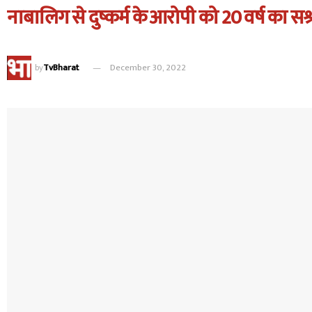
नाबालिग से दुष्कर्म के आरोपी को 20 वर्ष का स
by
TvBharat
December 30, 2022