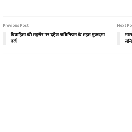
Previous Post
Next Po
विवाहिता की तहरीर पर दहेज अधिनियम के तहत मुकदमा
भार
दर्ज
समि