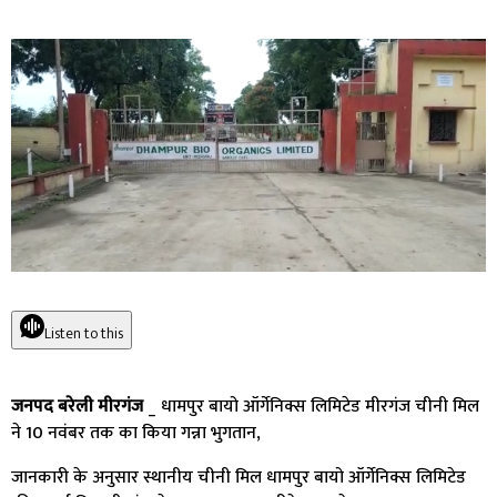
Listen to this
जनपद बरेली मीरगंज
_ धामपुर बायो ऑर्गेनिक्स लिमिटेड मीरगंज चीनी मिल
ने 10 नवंबर तक का किया गन्ना भुगतान,
जानकारी के अनुसार स्थानीय चीनी मिल धामपुर बायो ऑर्गेनिक्स लिमिटेड