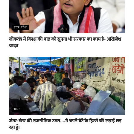
उत्तर प्रदेश
लोकतंत्र में विपक्ष की बात को सुनना भी सरकार का काम है- अखिलेश
यादव
भारत
जंतर-मंतर की राजनीतिक उमस…..मैं अपने बेटे के हिस्से की लड़ाई लड़
रहा हूँ।