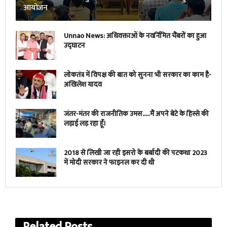
आयोजन
Unnao News: अधिवक्ताओं के नवर्निमित चैंबरों का हुआ
उद्घाटन
लोकतंत्र में विपक्ष की बात को सुनना भी सरकार का काम है-
अखिलेश यादव
जंतर-मंतर की राजनीतिक उमस…..मैं अपने बेटे के हिस्से की
लड़ाई लड़ रहा हूँ।
2018 से लिखी जा रही इसरो के बर्बादी की पटकथा 2023
में मोदी सरकार ने फाइनल कर दी थी