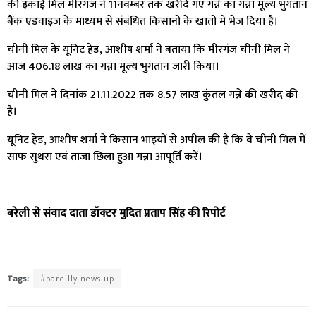
की इकाई मिल मीरगंज ने 11नवम्बर तक खरीदे गए गन्ने का गन्ना मूल्य भुगतान
बैंक एडवाइज के माध्यम से संबंधित किसानों के खातों में भेज दिया है।
चीनी मिल के यूनिट हेड, आशीष शर्मा ने बताया कि मीरगंज चीनी मिल ने
आज 406.18 लाख का गन्ना मूल्य भुगतान जारी किया।
चीनी मिल ने दिनांक 21.11.2022 तक 8.57 लाख कुंतल गन्ने की खरीद की
है।
यूनिट हेड, आशीष शर्मा ने किसान भाइयों से अपील की है कि वे चीनी मिल में
साफ सुथरा एवं ताजा छिला हुआ गन्ना आपूर्ति करें।
बरेली से संवाद दाता डॉक्टर मुदित प्रताप सिंह की रिपोर्ट
Tags:
#bareilly news up