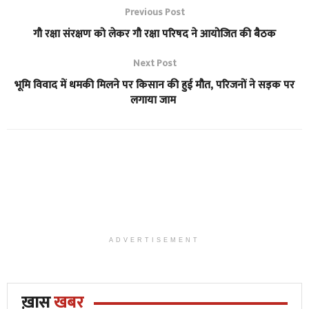
Previous Post
गौ रक्षा संरक्षण को लेकर गौ रक्षा परिषद ने आयोजित की बैठक
Next Post
भूमि विवाद में धमकी मिलने पर किसान की हुई मौत, परिजनों ने सड़क पर
लगाया जाम
ADVERTISEMENT
ख़ास
खबर