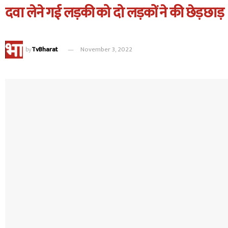
दवा लेने गई लड़की को दो लड़कों ने की छेड़छाड़
by
TvBharat
November 3, 2022