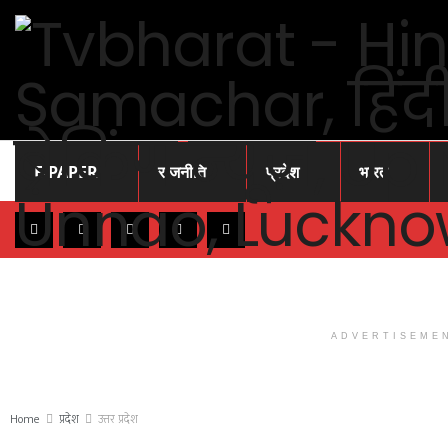
E-PAPER
राजनीति
प्रदेश
भारत
ADVERTISEME
Home
प्रदेश
उत्तर प्रदेश