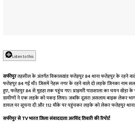
Listen to this
सफीपुर
तहसील के अंतर्गत विकासखंड फतेहपुर 84 थाना फतेहपुर के रहने वाले 
फतेहपुर 84 गई थी। जिसमें नेहरू नगर के रहने वाले दो लड़के जिनका नाम 
हुए, फतेहपुर 84 से मुड़हा तक पहुंच गए। प्राइमरी पाठशाला का चयन खेड़ा के
ग्रामीणों ने एक लड़के को पकड़ लिया। जबकि दूसरा असलाम बाइक लेकर भाग 
डायल पर सूचना दी और 112 मौके पर पहुंचकर लड़के को लेकर फतेहपुर थान
सफीपुर से TV भारत जिला संवाददाता अरविंद तिवारी की रिपोर्ट