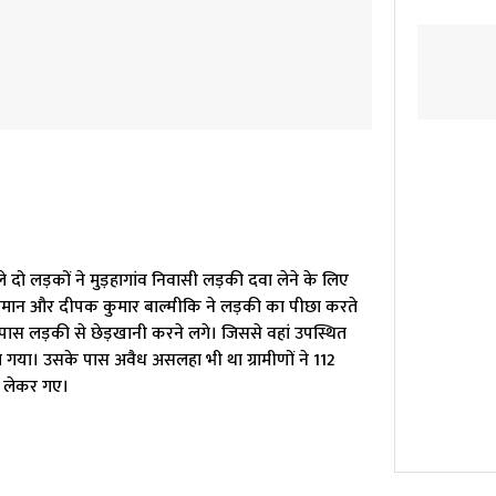
दो लड़कों ने मुड़हागांव निवासी लड़की दवा लेने के लिए
सलमान और दीपक कुमार बाल्मीकि ने लड़की का पीछा करते
 पास लड़की से छेड़खानी करने लगे। जिससे वहां उपस्थित
गया। उसके पास अवैध असलहा भी था ग्रामीणों ने 112
ा लेकर गए।