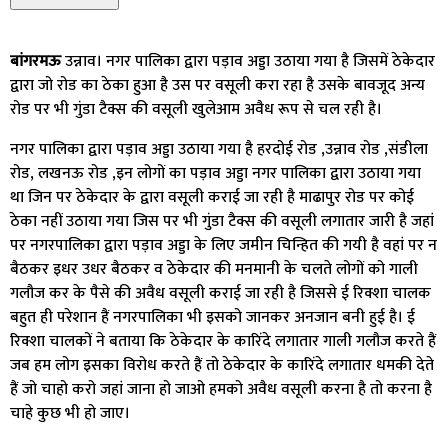
बांगरमऊ
उन्नाव। नगर पालिका द्वारा पड़ाव अड्डा उठाया गया है जिसमें ठेकेदार
द्वारा जो रोड का ठेका हुआ है उस पर वसूली करा रहा है उसके बावजूद अन्य
रोड पर भी गुंडा टैक्स की वसूली खुलेआम अवैध रूप से चल रही है।
नगर पालिका द्वारा पड़ाव अड्डा उठाया गया है हरदोई रोड ,उन्नाव रोड ,संडीला
रोड, लखनऊ रोड ,इन लोगों का पड़ाव अड्डा नगर पालिका द्वारा उठाया गया
था जिन पर ठेकेदार के द्वारा वसूली कराई जा रही है माढापुर रोड पर कोई
ठेका नहीं उठाया गया जिस पर भी गुंडा टैक्स की वसूली लगातार जारी है जहां
पर नगरपालिका द्वारा पड़ाव अड्डा के लिए जमीन चिन्हित की गयी है वहां पर न
बैठकर इधर उधर बैठकर व ठेकेदार की मनमानी के चलते लोगों को गाली
गलौज कर के पैसे की अवैध वसूली कराई जा रही है जिससे ई रिक्शा चालक
बहुत ही परेशान हैं नगरपालिका भी इसको जानकर अनजान बनी हुई है। ई
रिक्शा चालकों ने बताया कि ठेकेदार के कारिंदे लगातार गाली गलौज करते हैं
जब हम लोग इसका विरोध करते हैं तो ठेकेदार के कारिंदे लगातार धमकी देते
हैं जो चाहो करो जहां जाना हो जाओ हमको अवैध वसूली करना है तो करना है
चाहे कुछ भी हो जाए।