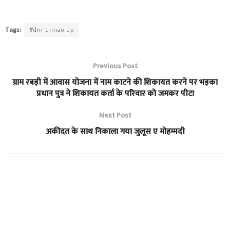
Tags:
#dm unnao up
Previous Post
ग्राम रबड़ी में आवास योजना में नाम काटने की शिकायत करने पर भड़का
प्रधान पुत्र ने शिकायत कर्ता के परिवार को जमकर पीटा
Next Post
अकीदत के साथ निकाला गया जुलूस ए मोहम्मदी