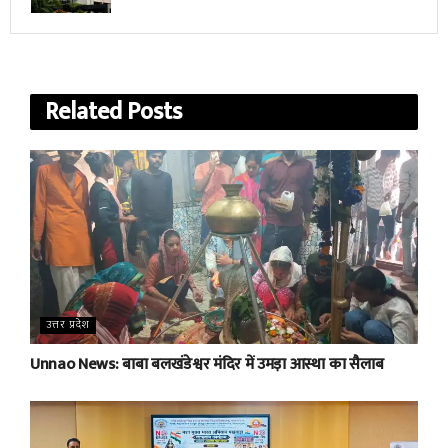
Related
Posts
उत्तर प्रदेश
Unnao News: बाबा बलखंडेश्वर मंदिर में उमड़ा आस्था का सैलाब