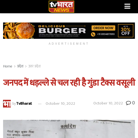
ADVERTISEMENT
Home
प्रदेश
उत्तर प्रदेश
जनपद में धड़ल्ले से चल रही है गुंडा टैक्स वसूली
0
October 10, 2022
by
TvBharat
October 10, 2022