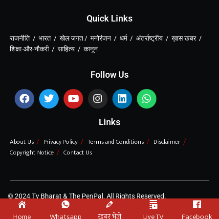
Quick Links
राजनीति / भारत / खेल जगत / मनोरंजन / धर्म / अंतर्राष्ट्रीय / ख़ास खबर /
शिक्षा-और-नौकरी / साहित्य / कानून
Follow Us
Links
About Us
Privacy Policy
Terms and Conditions
Disclaimer
Copyright Notice
Contact Us
© 2024 Tv Bharat & The PenPal. All Rights Reserved.
Home
Whatsapp
ख़बर भेजें
Live TV
Facebook