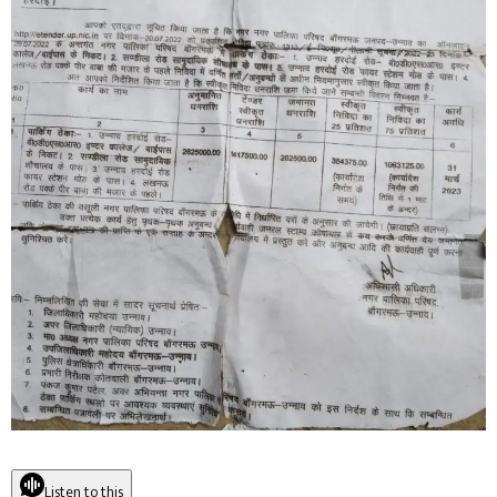
Listen to this