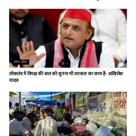
उत्तर प्रदेश
लोकतंत्र में विपक्ष की बात को सुनना भी सरकार का काम है- अखिलेश
यादव