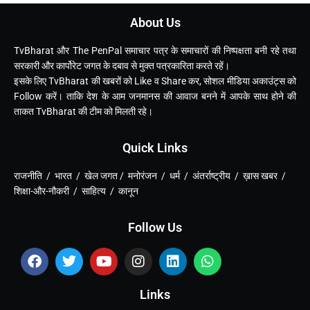
About Us
TvBharat और The PenPal समाचार पत्र के समाचारों की निष्पक्षता बनी रहे तथा
सरकारी और कार्पोरेट जगत के दबाव से मुक्त पत्रकारिता करते रहें।
इसके लिए TvBharat की खबरों को Like व Share कर, सोशल मीडिया अकाउंट्स को
Follow करें। ताकि देश के आम जनमानस की आवाज बनने में आपके साथ होने की
ताकत TvBharat की टीम को मिलती रहे।
Quick Links
राजनीति / भारत / खेल जगत / मनोरंजन / धर्म / अंतर्राष्ट्रीय / ख़ास खबर /
शिक्षा-और-नौकरी / साहित्य / कानून
Follow Us
Links