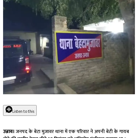
Listen to this
उन्नाव।
जनपद के बेटा मुजावर थाना में एक परिवार ने अपनी बेटी के गायब