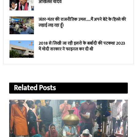
अखिलेश यादव
जंतर-मंतर की राजनीतिक उमस…..मैं अपने बेटे के हिस्से की
लड़ाई लड़ रहा हूँ।
2018 से लिखी जा रही इसरो के बर्बादी की पटकथा 2023
में मोदी सरकार ने फाइनल कर दी थी
Related
Posts