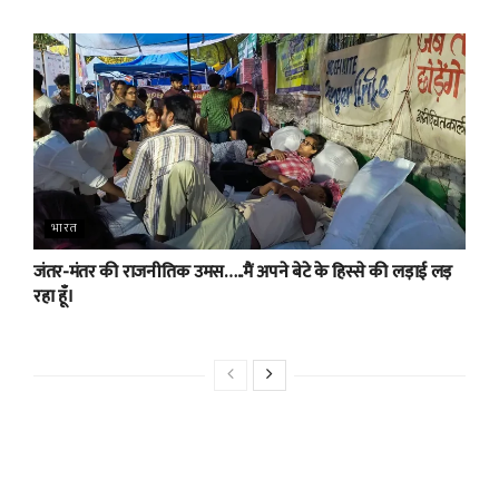
भारत
जंतर-मंतर की राजनीतिक उमस…..मैं अपने बेटे के हिस्से की लड़ाई लड़
रहा हूँ।