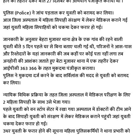
होने की तहरीर देकर बीते 27 दिसंबर को अभियोग पंजीकृत कराया था ।
पुलिस (Police) ने जांच पड़ताल कर युवती को बरामद कर लिया।
आज जिला अस्पताल में महिला सिपाही संरक्षण में लेकर मेडिकल कराने गई
जहां युवती महिला सिपाहियों को चकमा देकर फरार हो गई।
जानकारी के अनुसार बेहटा मुजावर थाना क्षेत्र के एक गांव की रहने वाली
युवती बीते 5 दिन पहले घर से बिना बताए चली गई थी, परिजनों ने आस-पास
और रिश्तेदारों के यहां जानकारी की जब कहीं पर कोई पता नहीं लगा तब
अनहोनी की आशंका जताते हुए बेटा मुजावर थाना में एक तहरीर देकर
आईपीसी 363 366 के तहत मुकदमा पंजीकृत कराया।
पुलिस ने मुकदमा दर्ज करने के बाद सर्विलांस की मदद से युवती को बरामद
कर लिया।
न्यायिक विधिक प्रक्रिया के तहत जिला अस्पताल में मेडिकल परीक्षण के लिए
2 महिला सिपाही के साथ उसे भेजा गया।
पहले युवती को वन स्टॉप सेंटर में रखा गया अस्पताल में डॉक्टरों की टीम आने
के बाद सिपाही युवती को संरक्षण में लेकर मेडिकल कराने पहुंची जहां युवती
चकमा देकर फरार हो गई।
उधर युवती के फरार होने की सूचना महिला पुलिसकर्मियों ने थाना प्रभारी को