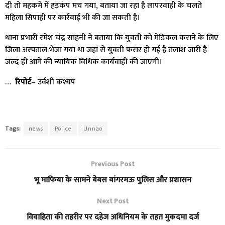
दी तो महकमे में हड़कंप मच गया, बताया जा रहा है लापरवाही के चलते
महिला सिपाही पर कार्रवाई भी की जा सकती है।
थाना प्रभारी रमेश चंद्र साहनी ने बताया कि युवती को मेडिकल कराने के लिए
जिला अस्पताल भेजा गया था जहां से युवती फरार हो गई है तलाश जारी है
जल्द ही आगे की न्यायिक विधिक कार्यवाही की जाएगी।
…
रिपोर्ट
– उर्वशी कश्यप
Tags:
news
Police
Unnao
Previous Post
भू माफिया के सामने बेबस बांगरमऊ पुलिस और प्रशासन
Next Post
विवाहिता की तहरीर पर दहेज अधिनियम के तहत मुकदमा दर्ज