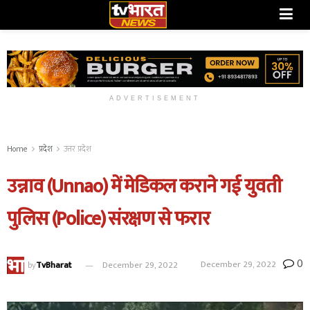
ADVERTISEMENT
Home
प्रदेश
उत्तर प्रदेश
उन्नाव (Unnao) में मेडिकल कराने गई युवती
पुलिस (Police) संरक्षण से फरार
0
December 29, 2022
by
TvBharat
December 29, 2022