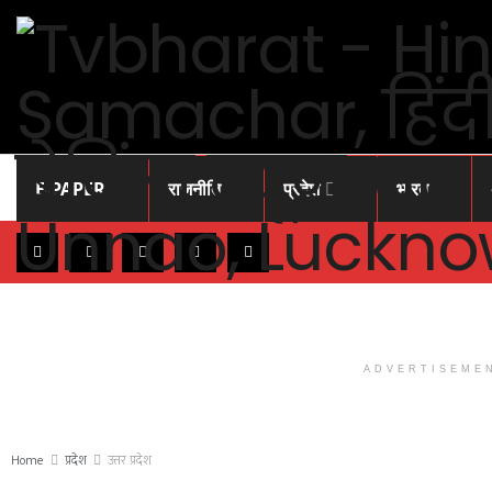
E-PAPER
राजनीति
प्रदेश
भारत
ADVERTISEME
Home
प्रदेश
उत्तर प्रदेश