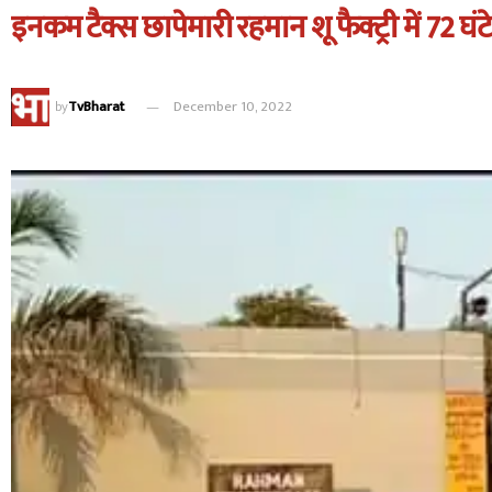
इनकम टैक्स छापेमारी रहमान शू फैक्ट्री में 72 घंट
by
TvBharat
December 10, 2022