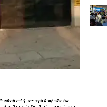
ैक्स की छापेमारी चली है। आठ वाहनों से आई करीब बीस