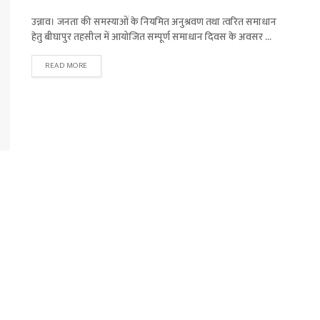
उन्नाव। जनता की समस्याओं के नियमित अनुश्रवण तथा त्वरित समाधान
हेतु बीघापुर तहसील में आयोजित सम्पूर्ण समाधान दिवस के अवसर ...
READ MORE