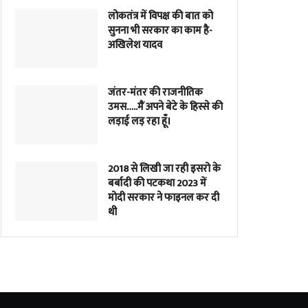
लोकतंत्र में विपक्ष की बात को
सुनना भी सरकार का काम है-
अखिलेश यादव
जंतर-मंतर की राजनीतिक
उमस…..मैं अपने बेटे के हिस्से की
लड़ाई लड़ रहा हूँ।
2018 से लिखी जा रही इसरो के
बर्बादी की पटकथा 2023 में
मोदी सरकार ने फाइनल कर दी
थी