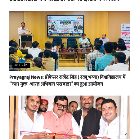
उत्तर प्रदेश
Prayagraj News: प्रोफेसर राजेंद्र सिंह ( रज्जू भय्या) विश्वविद्यालय में
“नशा मुक्त -भारत अभियान पखवाडा” का हुआ आयोजन