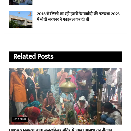
2018 से लिखी जा रही इसरो के बर्बादी की पटकथा 2023
में मोदी सरकार ने फाइनल कर दी थी
Related
Posts
उत्तर प्रदेश
Unnao News: बाबा बलखंडेश्वर मंदिर में उमड़ा आस्था का सैलाब