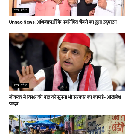
उत्तर प्रदेश
Unnao News: अधिवक्ताओं के नवर्निमित चैंबरों का हुआ उद्घाटन
उत्तर प्रदेश
लोकतंत्र में विपक्ष की बात को सुनना भी सरकार का काम है- अखिलेश
यादव