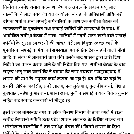
गंजमुरादाबाद
उन्नाव राज्य स्तरीय निगरानी समिति उत्तर प्रदेश शासन कल्याण
नियोजन प्रकोष्ठ समाज कल्याण विभाग लखनऊ के सदस्य भग्गू लाल
बाल्मीकि ने आज नगर पंचायत कार्यालय में यहां के अधिशासी अधिकारी
दीपक शर्मा व अन्य सफाई कर्मचारियों के साथ एक समीक्षा बैठक की।
स्वच्छकारों के पुनर्वासन तथा सफाई कर्मियों की समस्याओं के संबंध में
आयोजित समीक्षा बैठक में नाला- नालियों में गंदगी साफ करने वाले सफाई
कर्मियों के सुरक्षा उपकरणों की जांच/ निरीक्षण विमुक्त स्वच्छ कारों के
पुनर्वासन, सफाई कर्मियों की समस्याओं एवं सेप्टिक टैंक में होने वाली मौतों
आदि के संबंध में जानकारी प्राप्त की। उसके बाद शासन द्वारा जारी दिशा
निर्देशों का पालन कराए जाने के भी निर्देश दिए गए। समीक्षा बैठक के बाद
सदस्य भग्गू लाल बाल्मीकि ने बताया कि नगर पंचायत गंजमुरादाबाद में
शासन की मंशा के अनुरूप कार्य कराया जा रहा है। इस मौके पर यहां के
प्रभारी लिपिक जयसिंह, सदरे आलम, फजलुर्रहमान, कुलदीप शर्मा, निशांत
कुशवाहा, महेश कुमार शर्मा, शीबा खान, मुन्नी व सफाई नायक विवेक कुमार
सहित कई सफाई कर्मचारी भी मौजूद रहे।
इसी प्रकार बांगरमऊ नगर के लोक निर्माण विभाग के डाक बंगले में राज्य
स्तरीय निगरानी समिति उत्तर प्रदेश शासन लखनऊ के विशिष्ट सदस्य राम
भरोसीलाल बाल्मीकि ने एक समीक्षा बैठक की। जिसमें शासन के दिशा