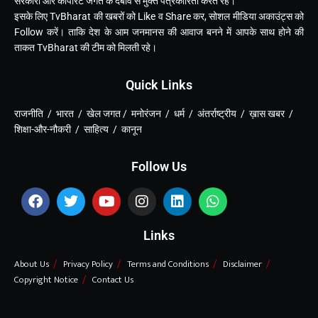
सरकारी और कार्पोरेट जगत के दबाव से मुक्त पत्रकारिता करते रहें।
इसके लिए TvBharat की खबरों को Like व Share कर, सोशल मीडिया अकाउंट्स को
Follow करें। ताकि देश के आम जनमानस की आवाज बनने में आपके साथ होने की
ताकत TvBharat की टीम को मिलती रहे।
Quick Links
राजनीति / भारत / खेल जगत / मनोरंजन / धर्म / अंतर्राष्ट्रीय / ख़ास खबर /
शिक्षा-और-नौकरी / साहित्य / कानून
Follow Us
Links
About Us
Privacy Policy
Terms and Conditions
Disclaimer
Copyright Notice
Contact Us