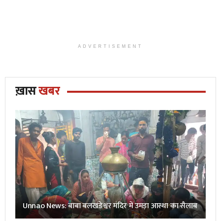
ADVERTISEMENT
ख़ास
खबर
Unnao News: बाबा बलखंडेश्वर मंदिर में उमड़ा आस्था का सैलाब